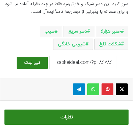
سرو کنید. این دسر شیک و خوش‌مزه فقط در چند دقیقه آماده می‌شود
و برای عصرانه یا پذیرایی از مهمان‌ها کاملاً ایده‌آل است.
خمیر هزارلا
دسر سریع
سیب
شکلات تلخ
شیرینی خانگی
کپی لینک
ایکس
پینتریست
واتس آپ
تلگرام
نظرات