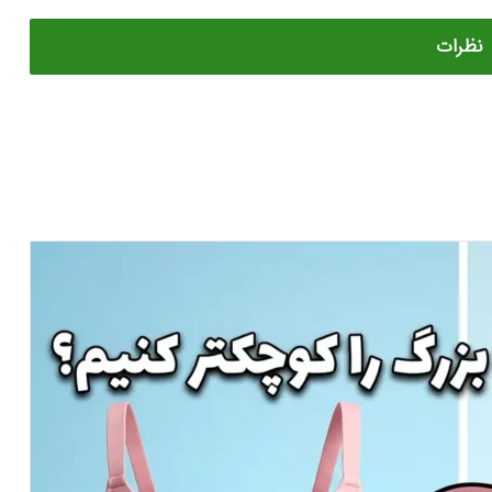
نظرات