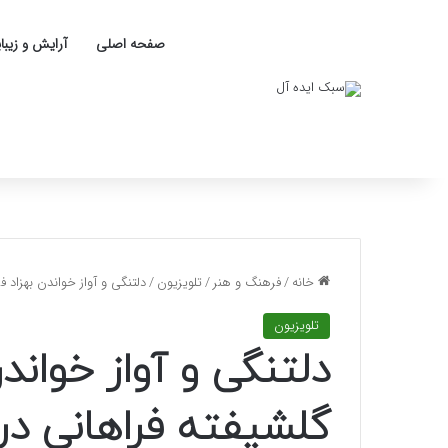
صفحه اصلی
آرایش و زیبا
خانه
/
فرهنگ و هنر
/
تلویزیون
/
دلتنگی و آواز خواندن بهزاد ف
تلویزیون
دلتنگی و آواز خواندن
گلشیفته فراهانی در