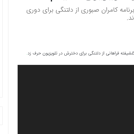
برنامه کامران صبوری از دلتنگی برای دوری
د.
گلشیفته فراهانی از دلتنگی برای دخترش در تلویزیون حرف زد
.