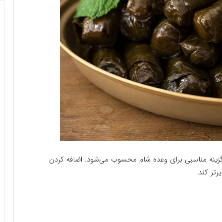
گزینه مناسبی برای وعده شام محسوب می‌شود. اضافه کردن
رتر کند.