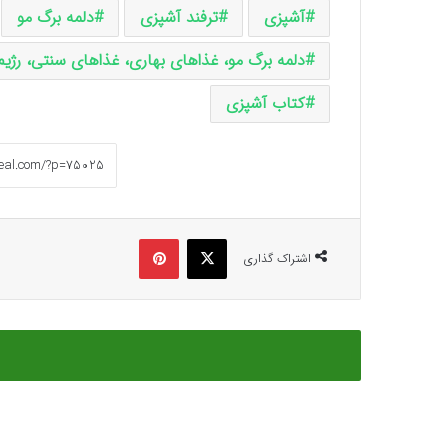
آشپزی
ترفند آشپزی
دلمه برگ مو
دلمه برگ مو، غذاهای بهاری، غذاهای سنتی، رژیم 
کتاب آشپزی
ایکس
پینتریست
اشتراک گذاری