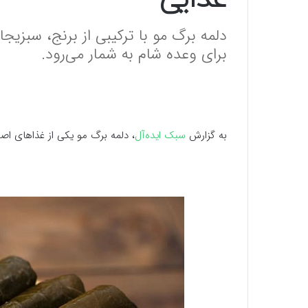
غذایی
دلمه برگ مو با ترکیبی از برنج، سبز
برای وعده شام به شمار می‌رود.
به گزارش
سبک ایده‌آل
، دلمه برگ مو یکی از غذاهای اص