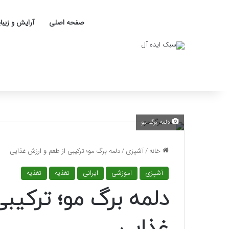
صفحه اصلی
آرایش و زیبا
دلمه برگ مو
خانه
/
آشپزی
/
دلمه برگ مو؛ ترکیبی از طعم و ارزش غذایی
آشپزی
اموزشی
ایرانی
تغذیه
تغذیه
دلمه برگ مو؛ ترکیب