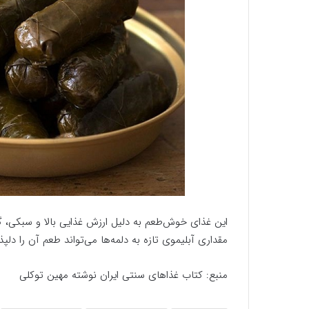
این غذای خوش‌طعم به دلیل ارزش غذایی بالا و سبکی، 
مقداری آبلیموی تازه به دلمه‌ها می‌تواند طعم آن را دلپذی
منبع: کتاب غذاهای سنتی ایران نوشته مهین توکلی