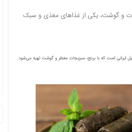
یجات و گوشت، یکی از غذاهای مغذی و سبک
یل ایرانی است که با برنج، سبزیجات معطر و گوشت تهیه می‌شود.