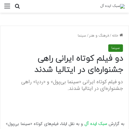
منو
جستجو ب
خانه
/
فرهنگ و هنر
/
سینما
سینما
دو فیلم کوتاه ایرانی راهی
جشنواره‌ای در ایتالیا شدند
دو فیلم‌ کوتاه ایرانی «سینما بی‌پول» و «ردپا» راهی
جشنواره‌ای در ایتالیا شدند.
به گزارش
سبک ایده آل
و به نقل ایلنا، فیلم‌های کوتاه «سینما بی‌پول»