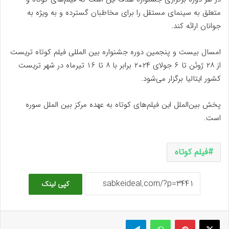
متعلق به سینمای مستقل را برای مخاطبان گسترده و به ویژه به
جوانان ارائه کند.
امسال بیست و پنجمین دوره جشنواره بین المللی فیلم کوتاه تریست
از ۲۸ ژوئن تا ۶ جولای ۲۰۲۴ برابر با ۸ تا ۱۶ تیرماه در شهر تریست
کشور ایتالیا برگزار می‌شود.
پخش بین‌الملل این فیلم‌های کوتاه به عهده مرکز بین الملل سوره
است.
فیلم کوتاه
کپی لینک
ایکس
پینتریست
واتس آپ
تلگرام