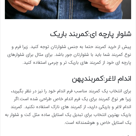
شلوار پارچه ای:کمربند باریک
پیش از خرید کمربند حتما به جنس شلوارتان توجه کنید. زیرا فرم و
نوع کمربند شما باید با شلوارتان جور باشد. برای مثال برای شلوارهای
پارچه ای خود از کمربند های باریک تر و چرمی استفاده کنید.
اندام لاغر:کمربندپهن
برای انتخاب یک کمربند مناسب فرم اندام خود را نیز در نظر بگیرید،
زیرا هر نوع کمربند برای یک فرم اندام خاص طراحی شده است.اگر
اندام لاغر و باریکی دارید، از کمربند های نازک استفاده نکنید. کمربند
باریک بهترین انتخاب برای تبدیل یک استایل ساده مثل کت و شلوار به
یک استایل خاص و هوشمندانه است.