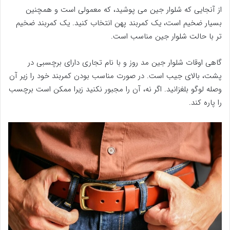
از آنجایی که شلوار جین می پوشید، که معمولی است و همچنین
بسیار ضخیم است، یک کمربند پهن انتخاب کنید. یک کمربند ضخیم
تر با حالت شلوار جین مناسب است.
گاهی اوقات شلوار جین مد روز و با نام تجاری دارای برچسبی در
پشت، بالای جیب است. در صورت مناسب بودن کمربند خود را زیر آن
وصله لوگو بلغزانید. اگر نه، آن را مجبور نکنید زیرا ممکن است برچسب
را پاره کند.