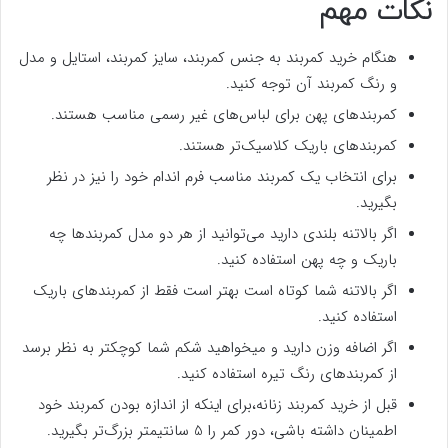
نکات مهم
هنگام خرید کمربند به جنس کمربند، سایز کمربند، استایل و مدل
و رنگ کمربند آن توجه کنید.
کمربندهای پهن برای لباس‌های غیر رسمی مناسب هستند.
کمربندهای باریک کلاسیک‌تر هستند.
برای انتخاب یک کمربند مناسب فرم اندام خود را نیز در نظر
بگیرید.
اگر بالاتنه بلندی دارید می‌توانید از هر دو مدل کمربندها چه
باریک و چه پهن استفاده کنید.
اگر بالاتنه شما کوتاه است بهتر است فقط از کمربندهای باریک
استفاده کنید.
اگر اضافه وزن دارید و میخواهید شکم شما کوچکتر به نظر برسد
از کمربندهای رنگ تیره استفاده کنید.
قبل از خرید کمربند زنانه،برای اینکه از اندازه بودن کمربند خود
اطمینان داشته باشی، دور کمر را 5 سانتیمتر بزرگ‌تر بگیرید.