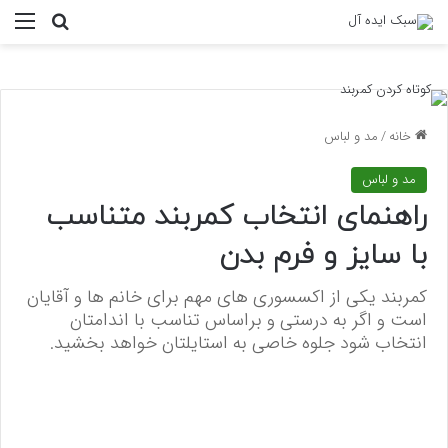
منو
جستجو ب
خانه
/
مد و لباس
مد و لباس
راهنمای انتخاب کمربند متناسب
با سایز و فرم بدن
کمربند یکی از اکسسوری های مهم برای خانم ها و آقایان
است و اگر به درستی و براساس تناسب با اندامتان
انتخاب شود جلوه خاصی به استایلتان خواهد بخشید.