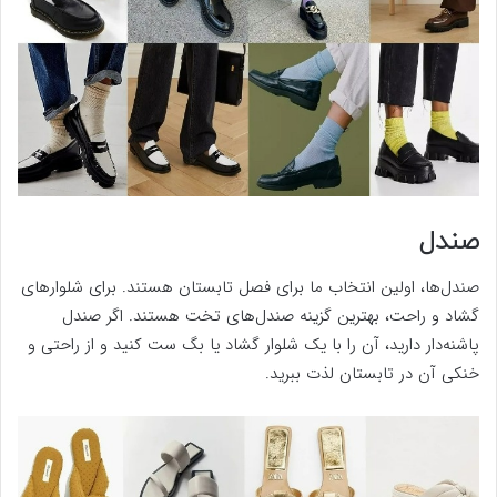
صندل
صندل‌ها، اولین انتخاب ما برای فصل تابستان هستند. برای شلوارهای
گشاد و راحت، بهترین گزینه صندل‌های تخت هستند. اگر صندل
پاشنه‌دار دارید، آن را با یک شلوار گشاد یا بگ ست کنید و از راحتی و
خنکی آن در تابستان لذت ببرید.