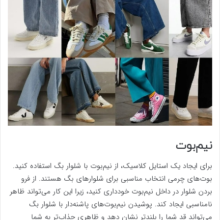
نیم‌بوت
برای ایجاد یک استایل کلاسیک، از نیم‌بوت با شلوار بگ استفاده کنید.
بوت‌های چرمی انتخاب مناسبی برای شلوارهای بگ هستند. از فرو
بردن شلوار در داخل نیم‌بوت خودداری کنید، زیرا این کار می‌تواند ظاهر
نامناسبی ایجاد کند. پوشیدن نیم‌بوت‌های پاشنه‌دار با شلوار بگ
می‌تواند قد شما را بلندتر نشان دهد و ظاهری جذاب‌تر به شما