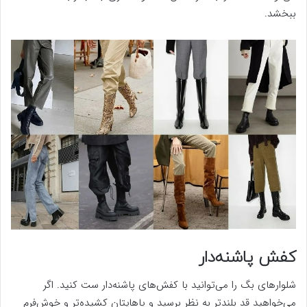
ببخشد.
کفش پاشنه‌دار
شلوار‌های بگ را می‌توانید با کفش‌های پاشنه‌دار ست کنید. اگر
می‌خواهید قد بلندتر به نظر برسید و پاهایتان کشیده‌تر و خوش‌فرم