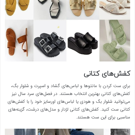
کفش‌های کتانی
برای ست کردن با مانتوها و لباس‌های گشاد و اسپرت و شلوار بگ،
کفش‌های کتانی بهترین انتخاب هستند. در فصل‌های سرد سال نیز
می‌توانید شلوار بگ و هودی یا لباس‌های اورسایز خود را با کفش‌های
کتانی ست کنید. کفش‌های کتانی لژدار و مدل‌های درشت، گزینه‌های
مناسبی برای این ست هستند.