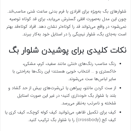
شلوارهای بگ به‌ویژه برای افرادی با فرم بدنی ساعت شنی مناسب‌اند.
چون این مدل به‌صورت افقی گسترش می‌یابد، برای قد کوتاه توصیه
نمی‌شود؛ در واقع می‌تواند قد را کوتاه‌تر نشان دهد. افراد کوتاه‌قد بهتر
است به‌جای بگ، شلوار نیم‌بگی را در استایل خود به‌کار ببرند.
نکات کلیدی برای پوشیدن شلوار بگ
رنگ مناسب رنگ‌های خنثی مانند سفید، کرم، مشکی،
خاکستری و … انتخاب خوبی هستند؛ این رنگ‌ها به‌راحتی با
سایر لباس‌ها ست می‌شوند.
از ست کردن مانتو، پیراهن یا تی‌شرت‌های بیش از حد گشاد و
بلند با شلوار بگ خودداری کنید؛ در غیر این صورت استایل
شلخته و نامرتب به‌نظر می‌رسد.
کیف برای تکمیل ظاهر، می‌توانید کیف کوله کوچک، کیف کری یا
کیف کج (crossbody) را با شلوار بگ ترکیب کنید.