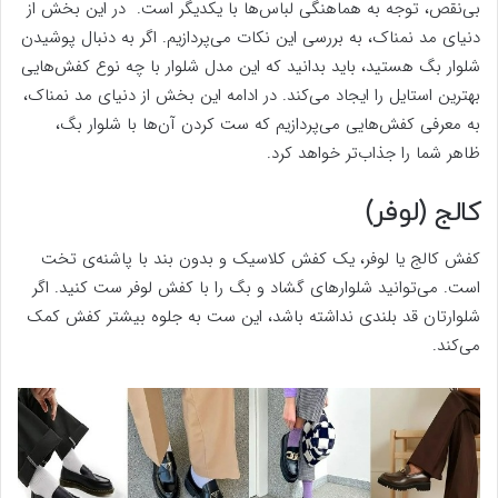
بی‌نقص، توجه به هماهنگی لباس‌ها با یکدیگر است. در این بخش از
دنیای مد نمناک، به بررسی این نکات می‌پردازیم. اگر به دنبال پوشیدن
شلوار بگ هستید، باید بدانید که این مدل شلوار با چه نوع کفش‌هایی
بهترین استایل را ایجاد می‌کند. در ادامه این بخش از دنیای مد نمناک،
به معرفی کفش‌هایی می‌پردازیم که ست کردن آن‌ها با شلوار بگ،
ظاهر شما را جذاب‌تر خواهد کرد.
کالج (لوفر)
کفش کالج یا لوفر، یک کفش کلاسیک و بدون بند با پاشنه‌ی تخت
است. می‌توانید شلوارهای گشاد و بگ را با کفش لوفر ست کنید. اگر
شلوارتان قد بلندی نداشته باشد، این ست به جلوه بیشتر کفش کمک
می‌کند.