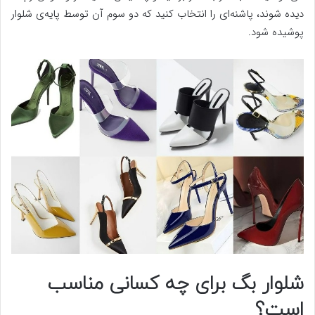
دیده شوند، پاشنه‌ای را انتخاب کنید که دو سوم آن توسط پایه‌ی شلوار
پوشیده شود.
شلوار بگ برای چه کسانی مناسب
است؟