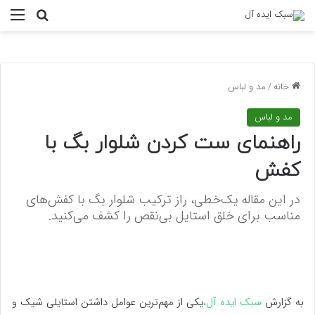
منو
جستجو ب
خانه
/
مد و لباس
مد و لباس
راهنمای ست کردن شلوار بگ با
کفش
در این مقاله یک‌خطی، راز ترکیب شلوار بگ با کفش‌های
مناسب برای خلق استایل بی‌نقص را کشف می‌کنید.
به گزارش
سبک ایده آل،
یکی از مهم‌ترین عوامل داشتن استایلی شیک و