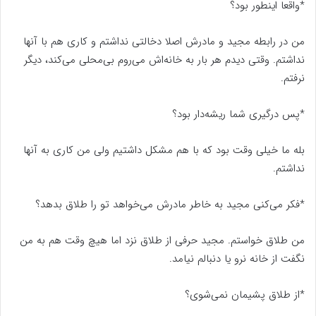
*واقعا اینطور بود؟
من در رابطه مجید و مادرش اصلا دخالتی نداشتم و کاری هم با آنها
نداشتم. وقتی دیدم هر بار به خانه‌اش می‌روم بی‌محلی می‌کند، دیگر
نرفتم.
*پس درگیری شما ریشه‌دار بود؟
بله ما خیلی وقت بود که با هم مشکل داشتیم ولی من کاری به آنها
نداشتم.
*فکر می‌کنی مجید به خاطر مادرش می‌خواهد تو را طلاق بدهد؟
من طلاق خواستم. مجید حرفی از طلاق نزد اما هیچ وقت هم به من
نگفت از خانه نرو یا دنبالم نیامد.
*از طلاق پشیمان نمی‌شوی؟