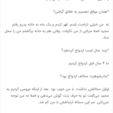
*همان موقع تصمیم به طلاق گرفتی؟
نه. من خیلی ناراحت شدم. قهر کردم و یک ماه به خانه پدرم رفتم
مجید اصلا سراغی از من نگرفت. وقتی هم به خانه برگشتم من را محل
نداد.
*چند سال است ازدواج کرده‌اید؟
ما ۴ سال قبل ازدواج کردیم.
*مادرشوهرت مخالف ازدواج بود؟
اوایل مخالفتی نداشت. با من خوب بود. بعد از اینکه عروسی کردیم به
مجید می‌گفت تو به حرف زنت گوش می‌دهی و اصلا به من توجه
نمی‌کنی. سر این مساله ارتباطش با من کم شد.