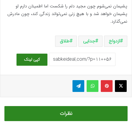
پشیمان نمی‌شوم چون مجید دلم را شکست اما اطمینان دارم او
پشیمان خواهد شد و با هیچ زنی نمی‌تواند زندگی کند، چون مادرش
نمی‌گذارد.
ازدواج
جدایی
طلاق
کپی لینک
ایکس
پینتریست
واتس آپ
تلگرام
نظرات