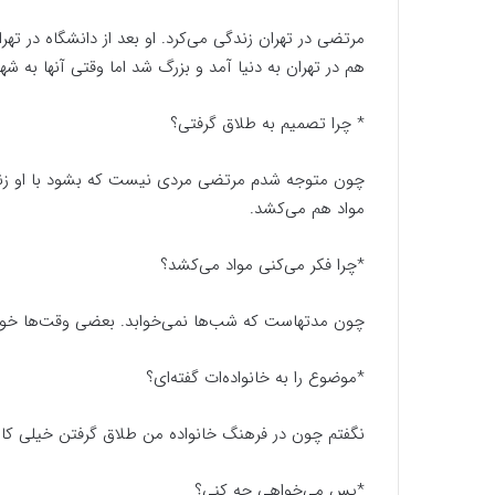
مرتضی در تهران زندگی می‌کرد. او بعد از دانشگاه در تهر
هم در تهران به دنیا آمد و بزرگ شد اما وقتی آنها به ش
* چرا تصمیم به طلاق گرفتی؟
چون متوجه شدم مرتضی مردی نیست که بشود با او زندگی
مواد هم می‌کشد.
*چرا فکر می‌کنی مواد می‌کشد؟
چون مدتهاست که شب‌ها نمی‌خوابد. بعضی وقت‌ها خو
*موضوع را به خانواده‌ات گفته‌ای؟
نگفتم چون در فرهنگ خانواده من طلاق گرفتن خیلی کار 
*پس می‌خواهی چه کنی؟