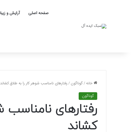
صفحه اصلی
آرایش و زیبا
خانه
/
گوناگون
/
رفتارهای نامناسب شوهر کار را به طلاق کشاند
گوناگون
رفتارهای نامناسب شو
کشاند