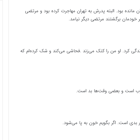
ان مانده بود. البته پدرش به تهران مهاجرت کرده بود و مرتضی
هر خودمان برگشتند مرتضی دیگر نیامد.
 کرد. او من را کتک می‌زند .فحاشی می‌کند و شک کرده‌ام که
ب است و بعضی وقت‌ها بد است.
بدی است. اگر بگویم خون به پا می‌شود.