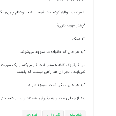
با مرتضی توافق کردم جدا شوم و به خانواده‌ام چیزی نگو
*چقدر مهریه داری؟
۱۴ سکه.
*به هر حال که خانواده‌ات متوجه می‌شوند.
من کارگر یک کافه هستم. آنجا کار می‌کنم و یک سویت هم 
نمی‌آیند . بجز آن هم راهی نیست که بفهمند.
*به هر حال ممکن است متوجه شوند .
بعد از جدایی مجبور به پذیرش هستند ولی می‌دانم حتی اگ
ازدواج
جدایی
طلاق