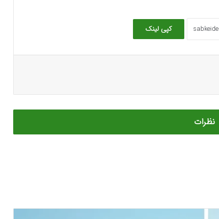
کپی لینک
نظرات