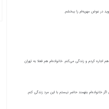
ید در عوض مهریه‌ام را ببخشم.
اجاره کردم و زندگی می‌کنم. خانواده‌ام هم فعلا به تهران
ر خانواده‌ام بفهمند حاضر نیستم با این مرد زندگی کنم.