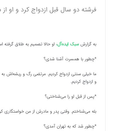
فرشته دو سال قبل ازدواج کرد و او از 
به گزارش
سبک ایده‌آل،
او حالا تصمیم به طلاق گرفته اس
*چطور با همسرت آشنا شدی؟
ما خیلی سنتی ازدواج کردیم. مرتضی رگ و ریشه‌اش به ش
و ازدواج کردیم.
*پس از قبل او را می‌شناختی؟
بله می‌شناختم. وقتی پدر و مادرش از من خواستگاری کرد
*چطور شد که به تهران آمدی؟