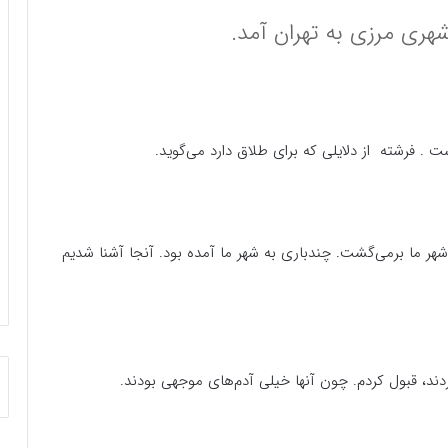
شهری مرزی به تهران آمد.
ت . فرشته از دلایلی که برای طلاق دارد می‌گوید.
هر ما برمی‌گشت. چندباری به شهر ما آمده بود. آنجا آشنا شدیم
ند، قبول کردم. چون آنها خیلی آدم‌های موجهی بودند.