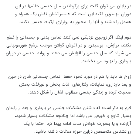
در پایان می توان گفت برای برگرداندن میل جنسی خانمها در این
دوران مهمترین نکته این است که همسرانشان نقش یک همراه و
همدل را داشته و آنها را مجبور به برقراری ارتباط جنسی نکنند.
دوم اینکه اگر زوجین نزدیکی نمی کنند تماس بدنی و جسمانی را قطع
نکنند، نوازش، بوسیدن، و در آغوش گرفتن موجب ترشح هورمونهایی
می شوند که میل جنسی را افزایش می دهند و روابط جنسی در دوران
بارداری را بهبود می بخشند.
زوج ها باید با هم در مورد نحوه حفظ تماس جسمانی شان در حین
و بعد بارداری، تمایلات، رفتارهای لذت بخش و غیرلذت بخش
صحبت کرده و زندگی جنسی مطلوب اشان را شکل دهند.
لازم به ذکر است که داشتن مشکلات جنسی در بارداری و بعد از زایمان
بسیار شایع و طبیعی می باشد اما چنانچه مشکلات بسیار شدید،
آزارنده و یا بصورت طولانی مدت ادامه پیدا کرد حتما با یک
روانشناس متخصص دراین حوزه ملاقات داشته باشید.