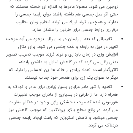
زوجین می شود. معمولا مادرها به اندازه ای خسته هستند که
حتی اگر میل جنسی هم داشته باشند توان رابطه جنسی را
ندارند و همچنین تولد نوزاد می تواند تنظیم زمان مطلوب
برقراری روابط جنسی برای طرفین را مشکل سازد.
تغییراتی که بعد از زایمان در بدن زنان بوجود می آید موجب
تغییر در میل به رابطه و لذت جنسی می شود. برای مثال
افزایش وزن در زمان بارداری و تولد فرزند موجب تخریب تصویر
بدنی زنان می گردد که در کاهش تمایل به داشتن رابطه،
تاثیرگذار است. تعداد زیادی از خانم ها این احساس را دارند که
دیگر به عنوان یک زن برای همسر خود جذاب نیستند.
تغذیه با شیر مادر مزایای بسیار زیادی برای مادر و کودک به
همراه دارد اما از طرفی در بسیاری از مادران موجب تغییرات
هورمونی شده که موجب خشکی واژن و درد در هنگام مقاربت
می گردد. در واقع سطح بالای پرولاکتین که موجب کاهش میل
جنسی میشود و کاهش استروژن که باعث ایجاد رابطه جنسی
دردناک می گردد.