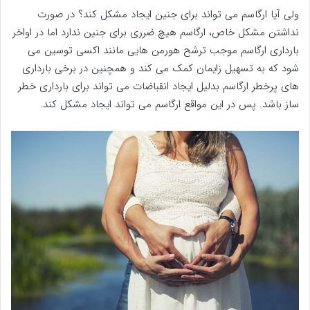
ولی آیا ارگاسم می تواند برای جنین ایجاد مشکل کند؟ در صورت
نداشتن مشکل خاص، ارگاسم هیچ ضرری برای جنین ندارد اما در اواخر
بارداری ارگاسم موجب ترشح هورمن هایی مانند اکسی توسین می
شود که به تسهیل زایمان کمک می کند و همچنین در برخی بارداری
های پرخطر ارگاسم بدلیل ایجاد انقباضات می تواند برای بارداری خطر
ساز باشد. پس در این مواقع ارگاسم می تواند ایجاد مشکل کند.