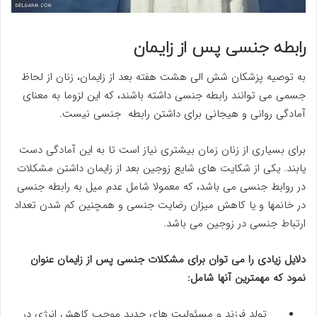
رابطه جنسی پس از زایمان
به توصیه پزشکان شش الی هشت هفته بعد از زایمان، زنان از لحاظ
جسمی می توانند رابطه جنسی داشته باشند، که این لزوما به معنای
آمادگی روانی و هیجانی برای داشتن رابطه جنسی نیست.
برای بسیاری از زنان زمان بیشتری نیاز است تا به این آمادگی دست
یابند. یکی از شکایت های شایع زوجین بعد از زایمان داشتن مشکلات
در روابط جنسی می باشد، که معمولا شامل عدم میل به رابطه جنسی
در خانمها و یا کاهش میزان رضایت جنسی و همچنین کم شدن تعداد
ارتباط جنسی در زوجین می باشد.
دلایل زیادی را می توان برای مشکلات جنسی پس از زایمان عنوان
نمود که مهمترین آنها شامل:
تولد فرزند و مسئولیت های جدید موجب کاهش انرژی در