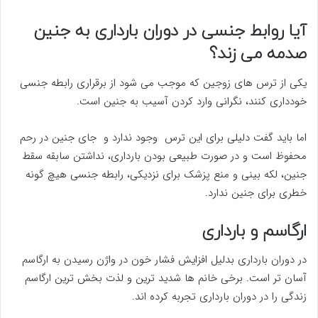
آیا روابط جنسی در دوران بارداری به جنین
صدمه می زند؟
یکی از ترس های زوجین که موجب می شود از برقراری رابطه جنسی
خودداری کنند، نگرانی وارد کردن آسیب به جنین است.
اما باید گفت دلیلی برای این ترس وجود ندارد و جای جنین در رحم
محفوظ است و در صورت طبیعی بودن بارداری، نداشتن سابقه سقط
جنین، لکه بینی و منع پزشک برای نزدیکی، رابطه جنسی هیچ گونه
خطری برای جنین ندارد.
ارگاسم و بارداری
در دوران بارداری بدلیل افزایش فشار خون در واژن رسیدن به ارگاسم
آسان تر است. برخی خانم ها شدید ترین و لذت بخش ترین ارگاسم
زندگی را در دوران بارداری تجربه کرده اند.