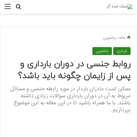
منو
جستجو ب
خانه
/
زناشویی
بارداری
زناشویی
روابط جنسی در دوران بارداری و
پس از زایمان چگونه باید باشد؟
ممکن است مادران باردار در مورد رابطه جنسی و مسائل
مربوط به آن در دوران بارداری سوالات زیادی داشته
باشند. با ما همراه باشید تا در این مقاله به این موضوع
بپردازیم .