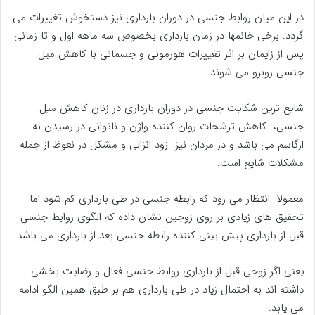
در این میان روابط جنسی در دوران بارداری نیز دستخوش تغییرات می
گردد. برخی خانمها در زمان بارداری بخصوص سه ماهه اول و تا زمانی
پس از زایمان بر اثر تغییرات هورمونی و جسمانی با کاهش میل
جنسی روبرو می شوند.
شایع ترین شکایت جنسی در دوران بارداری در زنان کاهش میل
جنسی، کاهش ترشحات روان کننده واژن و ناتوانی در رسیدن به
ارگاسم می باشد و در مردان نیز زود انزالی و مشکل در نعوظ از جمله
مشکلات شایع است.
معمولا انتظار می رود که رابطه جنسی در طی بارداری کم شود اما
تحقیق های زیادی بر روی زوجین نشان داده که الگوی روابط جنسی
قبل از بارداری پیش بینی کننده رابطه جنسی بعد از بارداری می باشد.
یعنی اگر زوجی قبل از بارداری روابط جنسی فعال و رضایت بخشی
داشته اند به احتمال زیاد در طی بارداری هم بر طبق همین الگو ادامه
می یابد.