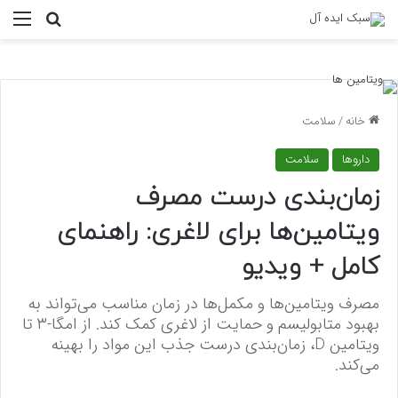
منو
جستجو ب
خانه
/
سلامت
داروها
سلامت
زمان‌بندی درست مصرف
ویتامین‌ها برای لاغری: راهنمای
کامل + ویدیو
مصرف ویتامین‌ها و مکمل‌ها در زمان مناسب می‌تواند به
بهبود متابولیسم و حمایت از لاغری کمک کند. از امگا-۳ تا
ویتامین D، زمان‌بندی درست جذب این مواد را بهینه
می‌کند.