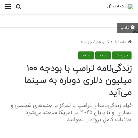
منو
جستجو ب
ترامپ
خانه
/
فرهنگ و هنر
/
چهره ها
چهره ها
سینما
سینما
زندگی‌نامه ترامپ با بودجه ۱۰۰
میلیون دلاری دوباره به سینما
می‌آید
فیلم زندگی‌نامه‌ای ترامپ با تمرکز بر جنبه‌های شخصی و
تجاری او تا پایان ۲۰۲۵ در آمریکا ساخته می‌شود.
جزئیات کامل پروژه را بخوانید.