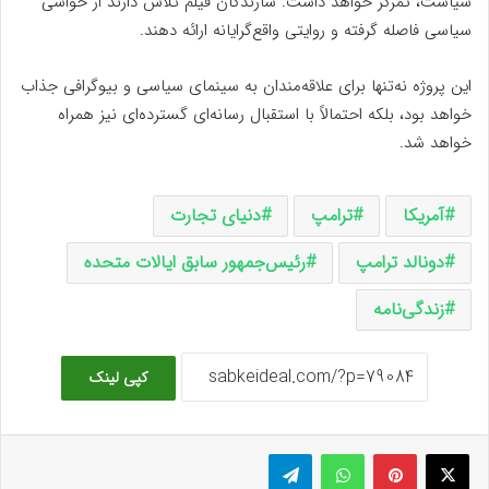
سیاست، تمرکز خواهد داشت. سازندگان فیلم تلاش دارند از حواشی
سیاسی فاصله گرفته و روایتی واقع‌گرایانه ارائه دهند.
این پروژه نه‌تنها برای علاقه‌مندان به سینمای سیاسی و بیوگرافی جذاب
خواهد بود، بلکه احتمالاً با استقبال رسانه‌ای گسترده‌ای نیز همراه
خواهد شد.
آمریکا
ترامپ
دنیای تجارت
دونالد ترامپ
رئیس‌جمهور سابق ایالات متحده
زندگی‌نامه‌
کپی لینک
ایکس
پینتریست
واتس آپ
تلگرام