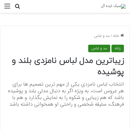
منو
جستجو ب
خانه
/
مد و لباس
زنانه
مد و لباس
زیباترین مدل لباس نامزدی بلند و
پوشیده
انتخاب لباس نامزدی یکی از مهم ترین تصمیم ها برای
هر عروس است، به ویژه اگر به دنبال مدلی بلند و پوشیده
باشد که هم زیبایی و شکوه را به نمایش بگذارد و هم با
فرهنگ، سلیقه شخصی و راحتی او همخوانی داشته باشد