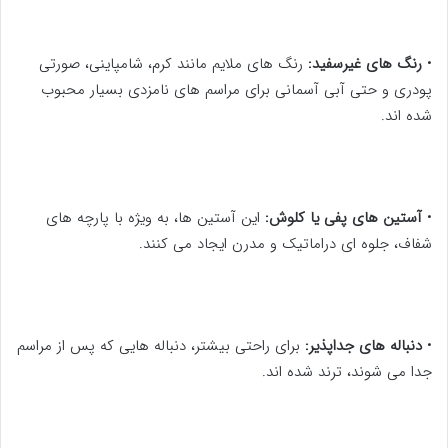
•
رنگ های غیرسفید:
رنگ های ملایم مانند کرم، شامپاینی، صورتی
پودری و حتی آبی آسمانی برای مراسم های نامزدی بسیار محبوب
شده اند.
•
آستین های پفی یا کلوش:
این آستین ها، به ویژه با پارچه های
شفاف، جلوه ای دراماتیک و مدرن ایجاد می کنند.
•
دنباله های جداپذیر:
برای راحتی بیشتر، دنباله هایی که پس از مراسم
جدا می شوند، ترند شده اند.