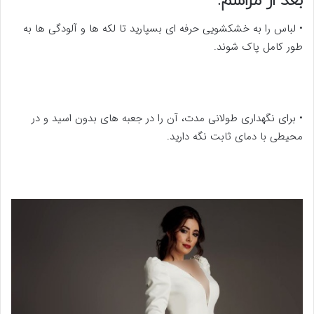
بعد از مراسم:
• لباس را به خشکشویی حرفه ای بسپارید تا لکه ها و آلودگی ها به
طور کامل پاک شوند.
• برای نگهداری طولانی مدت، آن را در جعبه های بدون اسید و در
محیطی با دمای ثابت نگه دارید.