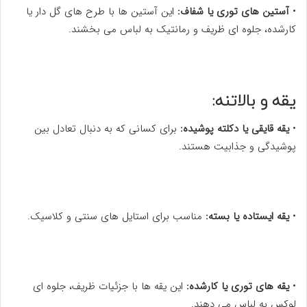
•
آستین های توری یا شفاف:
این آستین ها با طرح های گل دار یا
کارشده، جلوه ای ظریف و رمانتیک به لباس می بخشند.
یقه و بالاتنه:
•
یقه قایقی یا دکلته پوشیده:
برای کسانی که به دنبال تعادل بین
پوشیدگی و جذابیت هستند.
•
یقه ایستاده یا بسته:
مناسب برای استایل های سنتی و کلاسیک.
•
یقه های توری یا کارشده:
این یقه ها با جزئیات ظریف، جلوه ای
لوکس به لباس می دهند.