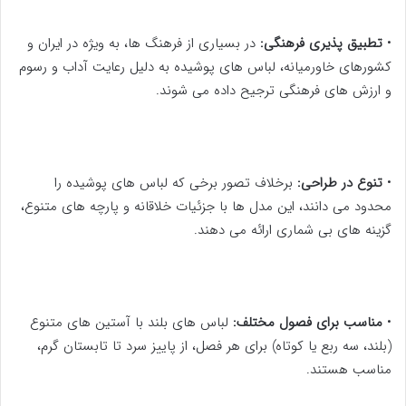
•
تطبیق پذیری فرهنگی:
در بسیاری از فرهنگ ها، به ویژه در ایران و
کشورهای خاورمیانه، لباس های پوشیده به دلیل رعایت آداب و رسوم
و ارزش های فرهنگی ترجیح داده می شوند.
•
تنوع در طراحی:
برخلاف تصور برخی که لباس های پوشیده را
محدود می دانند، این مدل ها با جزئیات خلاقانه و پارچه های متنوع،
گزینه های بی شماری ارائه می دهند.
•
مناسب برای فصول مختلف:
لباس های بلند با آستین های متنوع
(بلند، سه ربع یا کوتاه) برای هر فصل، از پاییز سرد تا تابستان گرم،
مناسب هستند.