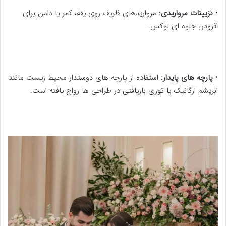
•
تزیینات مرواریدی:
مرواریدهای ظریف روی یقه، کمر یا دامن برای
افزودن جلوه ای لوکس.
•
پارچه های پایدار:
استفاده از پارچه های دوستدار محیط زیست مانند
ابریشم ارگانیک یا توری بازیافتی در طراحی ها رواج یافته است.