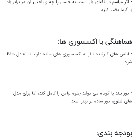
• اگر مراسم در فضای باز است، به جنس پارچه و راحتی آن در برابر باد
یا گرما دقت کنید.
هماهنگی با اکسسوری ها:
• لباس های کارشده نیاز به اکسسوری های ساده دارند تا تعادل حفظ
شود.
• تور بلند یا کوتاه می تواند جلوه لباس را کامل کند، اما برای مدل
های شلوغ، تور ساده تر بهتر است.
بودجه بندی: