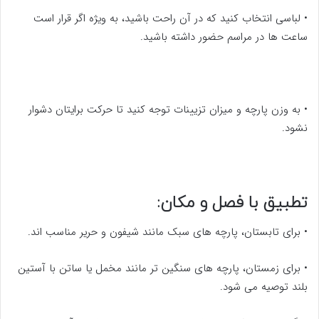
• لباسی انتخاب کنید که در آن راحت باشید، به ویژه اگر قرار است
ساعت ها در مراسم حضور داشته باشید.
• به وزن پارچه و میزان تزیینات توجه کنید تا حرکت برایتان دشوار
نشود.
تطبیق با فصل و مکان:
• برای تابستان، پارچه های سبک مانند شیفون و حریر مناسب اند.
• برای زمستان، پارچه های سنگین تر مانند مخمل یا ساتن با آستین
بلند توصیه می شود.