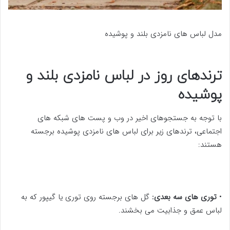
مدل لباس های نامزدی بلند و پوشیده
ترندهای روز در لباس نامزدی بلند و
پوشیده
با توجه به جستجوهای اخیر در وب و پست های شبکه های
اجتماعی، ترندهای زیر برای لباس های نامزدی پوشیده برجسته
هستند:
•
توری های سه بعدی:
گل های برجسته روی توری یا گیپور که به
لباس عمق و جذابیت می بخشند.