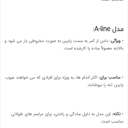
مدل A-line:
•
ویژگی:
دامن از کمر به سمت پایین به صورت مخروطی باز می شود و
بالاتنه معمولاً ساده یا کارشده است.
•
مناسب برای:
اکثر اندام ها، به ویژه برای افرادی که می خواهند عیوب
پایین تنه را بپوشانند.
•
نکته:
این مدل به دلیل سادگی و راحتی، برای مراسم های طولانی
مناسب است.