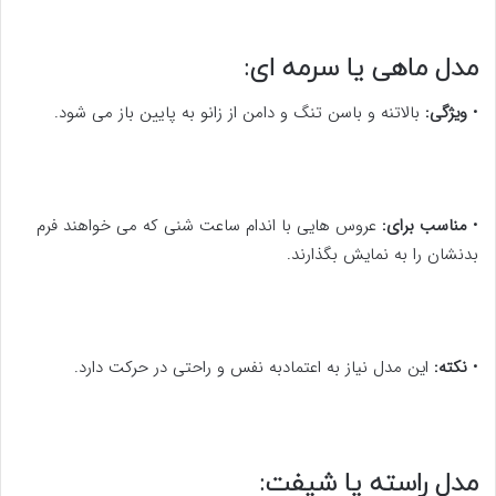
مدل ماهی یا سرمه ای:
•
ویژگی:
بالاتنه و باسن تنگ و دامن از زانو به پایین باز می شود.
•
مناسب برای:
عروس هایی با اندام ساعت شنی که می خواهند فرم
بدنشان را به نمایش بگذارند.
•
نکته:
این مدل نیاز به اعتمادبه نفس و راحتی در حرکت دارد.
مدل راسته یا شیفت: