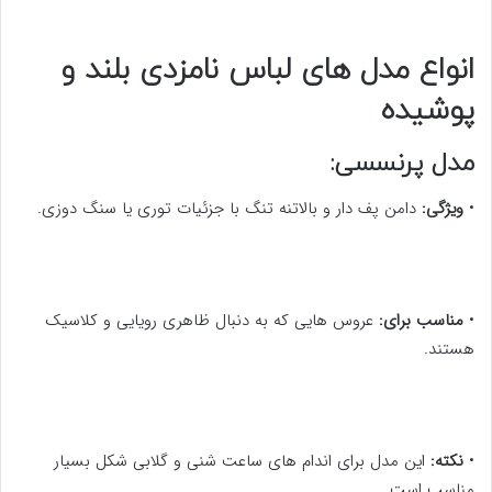
انواع مدل های لباس نامزدی بلند و
پوشیده
مدل پرنسسی:
•
ویژگی:
دامن پف دار و بالاتنه تنگ با جزئیات توری یا سنگ دوزی.
•
مناسب برای:
عروس هایی که به دنبال ظاهری رویایی و کلاسیک
هستند.
•
نکته:
این مدل برای اندام های ساعت شنی و گلابی شکل بسیار
مناسب است.