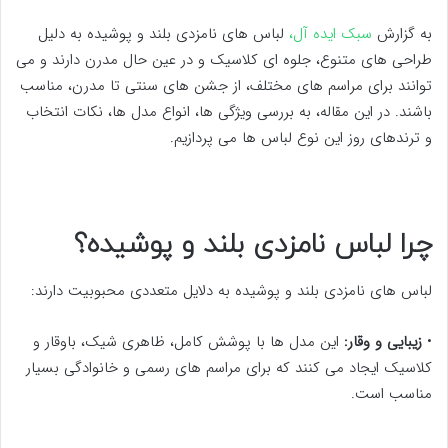
به گزارش
سبک ایده آل،
لباس های نامزدی بلند و پوشیده به دلیل
طراحی های متنوع، جلوه ای کلاسیک و در عین حال مدرن دارند و می
توانند برای مراسم های مختلف، از جشن های سنتی تا مدرن، مناسب
باشند. در این مقاله، به بررسی ویژگی ها، انواع مدل ها، نکات انتخاب
و ترندهای روز این نوع لباس ها می پردازیم.
چرا لباس نامزدی بلند و پوشیده؟
لباس های نامزدی بلند و پوشیده به دلایل متعددی محبوبیت دارند:
•
زیبایی و وقار:
این مدل ها با پوشش کامل، ظاهری شیک، باوقار و
کلاسیک ایجاد می کنند که برای مراسم های رسمی و خانوادگی بسیار
مناسب است.