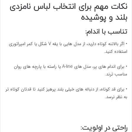
نکات مهم برای انتخاب لباس نامزدی
بلند و پوشیده
تناسب با اندام:
• اگر بالاتنه کوتاه دارید، از مدل هایی با یقه V شکل یا کمر امپراتوری
استفاده کنید.
• برای اندام های پر، مدل های A-line یا راسته با پارچه های روان
مناسب ترند.
• برای قد کوتاه، از دنباله های خیلی بلند پرهیز کنید تا قدتان کوتاه تر
به نظر نرسد.
راحتی در اولویت: