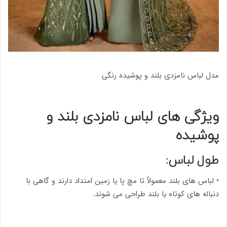
مدل لباس نامزدی بلند و پوشیده رنگی
ویژگی های لباس نامزدی بلند و
پوشیده
طول لباس:
• لباس های بلند معمولاً تا مچ پا یا زمین امتداد دارند و گاهی با
دنباله های کوتاه یا بلند طراحی می شوند.