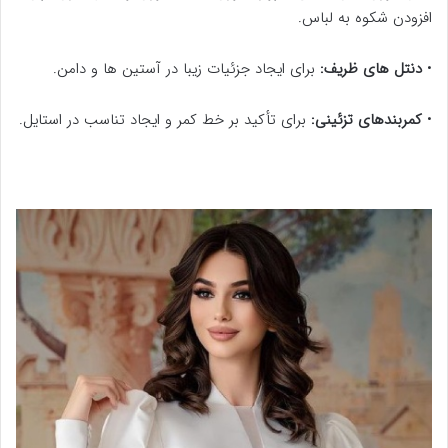
افزودن شکوه به لباس.
•
دنتل های ظریف:
برای ایجاد جزئیات زیبا در آستین ها و دامن.
•
کمربندهای تزئینی:
برای تأکید بر خط کمر و ایجاد تناسب در استایل.