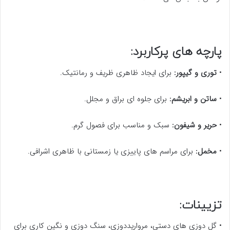
پارچه های پرکاربرد:
•
توری و گیپور:
برای ایجاد ظاهری ظریف و رمانتیک.
•
ساتن و ابریشم:
برای جلوه ای براق و مجلل.
•
حریر و شیفون:
سبک و مناسب برای فصول گرم.
•
مخمل:
برای مراسم های پاییزی یا زمستانی با ظاهری اشرافی.
تزیینات:
• گل دوزی های دستی، مرواریددوزی، سنگ دوزی و نگین کاری برای