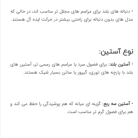
• دنباله های بلند برای مراسم های مجلل تر مناسب اند، در حالی که
مدل های بدون دنباله برای راحتی بیشتر در حرکت ایده آل هستند.
نوع آستین:
•
آستین بلند:
برای فصول سرد یا مراسم های رسمی تر، آستین های
بلند با پارچه های توری، گیپور یا ساتن بسیار شیک هستند.
•
آستین سه ربع:
گزینه ای میانه که هم پوشیدگی را حفظ می کند و
هم برای فصول گرم تر مناسب است.