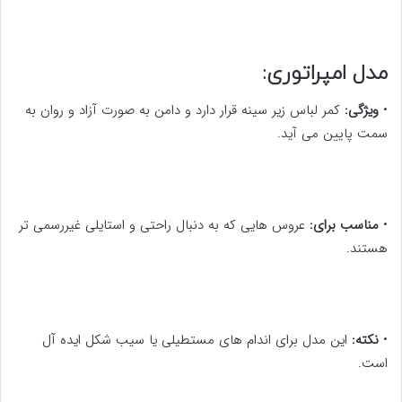
مدل امپراتوری:
•
ویژگی:
کمر لباس زیر سینه قرار دارد و دامن به صورت آزاد و روان به
سمت پایین می آید.
•
مناسب برای:
عروس هایی که به دنبال راحتی و استایلی غیررسمی تر
هستند.
•
نکته:
این مدل برای اندام های مستطیلی یا سیب شکل ایده آل
است.