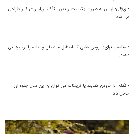
•
ویژگی:
لباس به صورت یکدست و بدون تأکید زیاد روی کمر طراحی
می شود.
•
مناسب برای:
عروس هایی که استایل مینیمال و ساده را ترجیح می
دهند.
•
نکته:
با افزودن کمربند یا تزیینات می توان به این مدل جلوه ای
خاص داد.