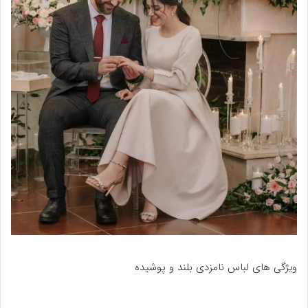
ویژگی های لباس نامزدی بلند و پوشیده