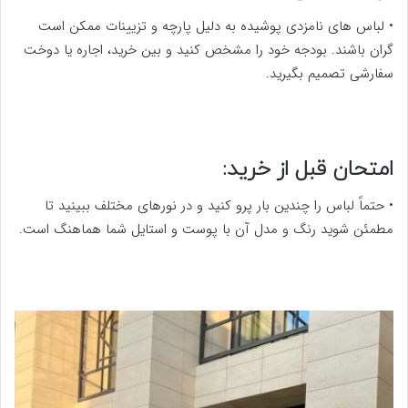
• لباس های نامزدی پوشیده به دلیل پارچه و تزیینات ممکن است
گران باشند. بودجه خود را مشخص کنید و بین خرید، اجاره یا دوخت
سفارشی تصمیم بگیرید.
امتحان قبل از خرید:
• حتماً لباس را چندین بار پرو کنید و در نورهای مختلف ببینید تا
مطمئن شوید رنگ و مدل آن با پوست و استایل شما هماهنگ است.