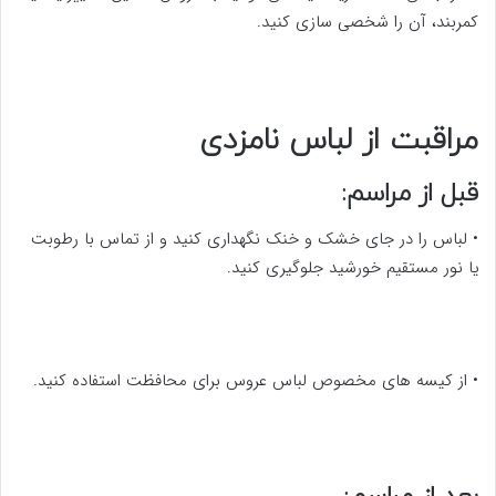
کمربند، آن را شخصی سازی کنید.
مراقبت از لباس نامزدی
قبل از مراسم:
• لباس را در جای خشک و خنک نگهداری کنید و از تماس با رطوبت
یا نور مستقیم خورشید جلوگیری کنید.
• از کیسه های مخصوص لباس عروس برای محافظت استفاده کنید.