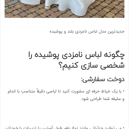
جدیدترین مدل لباس نامزدی بلند و پوشیده
چگونه لباس نامزدی پوشیده را
شخصی سازی کنیم؟
دوخت سفارشی:
• با یک خیاط حرفه ای مشورت کنید تا لباسی دقیقاً متناسب با اندام
و سلیقه شما طراحی شود.
• می توانید جزئیاتی مانند نوع یقه، طول آستین یا تزیینات را خودتان