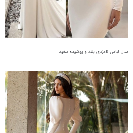
مدل لباس نامزدی بلند و پوشیده سفید