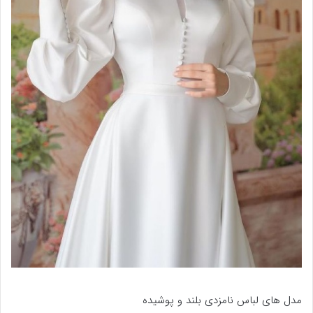
مدل های لباس نامزدی بلند و پوشیده