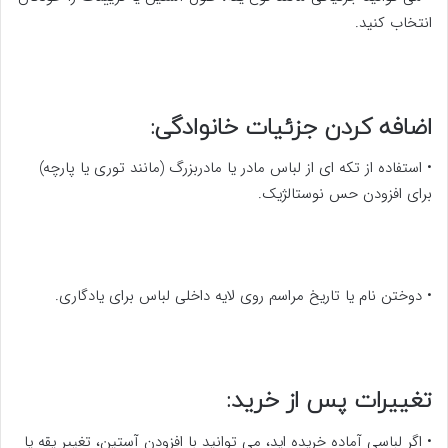
انتخاب کنید.
اضافه کردن جزئیات خانوادگی:
• استفاده از تکه ای از لباس مادر یا مادربزرگ (مانند توری یا پارچه)
برای افزودن حس نوستالژیک.
• دوختن نام یا تاریخ مراسم روی لایه داخلی لباس برای یادگاری.
تغییرات پس از خرید:
• اگر لباسی آماده خریده اید، می توانید با افزودن آستین، تغییر یقه یا