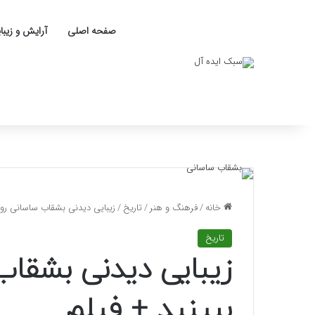
صفحه اصلی
آرایش و زیبا
خانه
/
فرهنگ و هنر
/
تاریخ
/
زیبایی دیدنی بشقاب ساسانی رودبا
تاریخ
زیبایی دیدنی بشقاب 
ببینید + فیلم