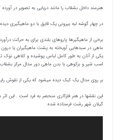
هنرمند داخل بشقاب را مانند دریایی به تصویر در آورده
در چهار گوشه لبه بیرونی یک قایق با دو ماهیگیری دیده
برخی از ماهیگیرها پاروهای بلندی برای به حرکت درآورد
ماهی در سبدهایی آویخته به پشت ماهیگیران یا درون قای
یکی از آنان به طور کامل لباس پوشیده و کلاهی نوک تیز 
اسب شیر و بزکوهی با بدن ماهی دور مدال مرکز بشقاب قر
بر روی مدال یک کبک دیده میشود که یکی از نقوش رایج
این نقشها در هنر فلزکاری منحصر به فرد است . این اثر 
گیلان شهر رشت فرستاده شده.
نمایشگر
ویدیو