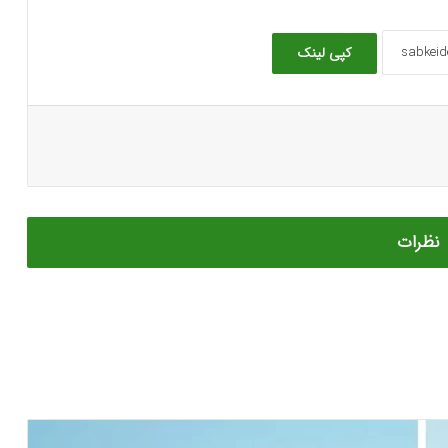
کپی لینک
نظرات