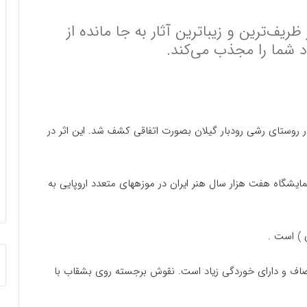
یف‌ترین و زیبا‌ترین آثار به جا مانده از
د شما را مجذب می‌کند.
شقاب ساسانی در سال ۱۳۷۲ در روستای رشی رودبار گیلان بصورت اتفاقی کشف شد. این اثر در
ایشگاه هفت هزار سال هنر ایران در موزههای متعدد اروپایی به
ن صاف و دارای خوردگی زیاد است. نقوش برجسته روی بشقاب با