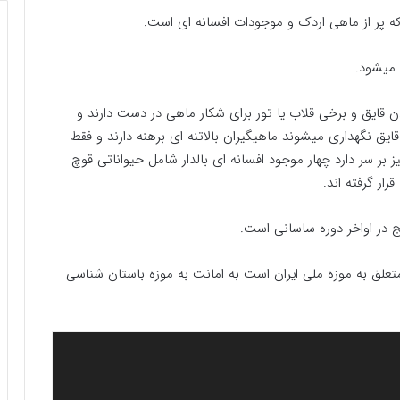
 که پر از ماهی اردک و موجودات افسانه ای است.
 میشود.
ن قایق و برخی قلاب یا تور برای شکار ماهی در دست دارند و
ق نگهداری میشوند ماهیگیران بالاتنه ای برهنه دارند و فقط
بر سر دارد چهار موجود افسانه ای بالدار شامل حیواناتی قوچ
ار گرفته اند.
 در اواخر دوره ساسانی است.
متعلق به موزه ملی ایران است به امانت به موزه باستان شناسی