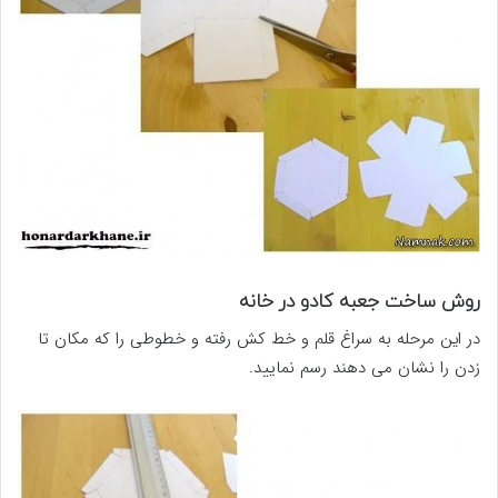
روش ساخت جعبه کادو در خانه
در این مرحله به سراغ قلم و خط کش رفته و خطوطی را که مکان تا
زدن را نشان می دهند رسم نمایید.