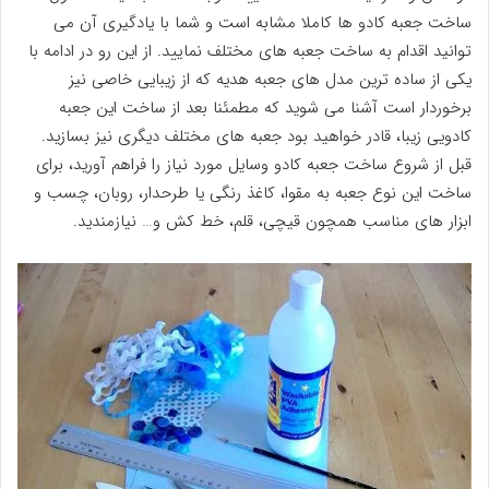
ساخت جعبه کادو ها کاملا مشابه است و شما با یادگیری آن می
توانید اقدام به ساخت جعبه های مختلف نمایید. از این رو در ادامه با
یکی از ساده ترین مدل های جعبه هدیه که از زیبایی خاصی نیز
برخوردار است آشنا می شوید که مطمئنا بعد از ساخت این جعبه
کادویی زیبا، قادر خواهید بود جعبه های مختلف دیگری نیز بسازید.
قبل از شروع ساخت جعبه کادو وسایل مورد نیاز را فراهم آورید، برای
ساخت این نوع جعبه به مقوا، کاغذ رنگی یا طرحدار، روبان، چسب و
ابزار های مناسب همچون قیچی، قلم، خط کش و… نیازمندید.