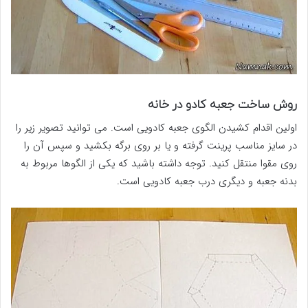
روش ساخت جعبه کادو در خانه
اولین اقدام کشیدن الگوی جعبه کادویی است. می توانید تصویر زیر را
در سایز مناسب پرینت گرفته و یا بر روی برگه بکشید و سپس آن را
روی مقوا منتقل کنید. توجه داشته باشید که یکی از الگوها مربوط به
بدنه جعبه و دیگری درب جعبه کادویی است.