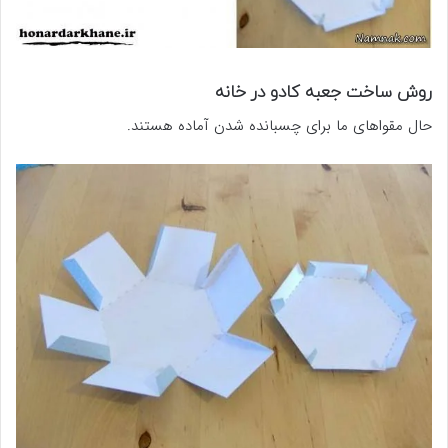
روش ساخت جعبه کادو در خانه
حال مقواهای ما برای چسبانده شدن آماده هستند.