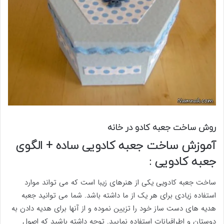
روش ساخت جعبه کادو در خانه
آموزش ساخت جعبه کادویی ساده + الگوی
جعبه کادویی :
ساخت جعبه کادویی یکی از هنرهای زیبا است که می تواند موارد
استفاده زیادی برای هر یک از ما داشته باشد. شما می توانید جعبه
هدیه های دست ساز خود را تزیین نموده و از آنها برای هدیه دادن به
دوستان و اطرافیانات استفاده نمایید. توجه داشته باشید که اصول