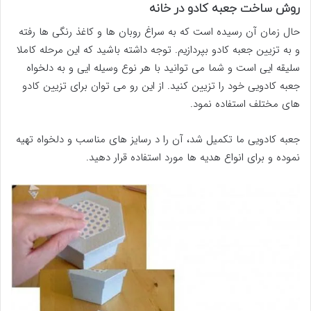
روش ساخت جعبه کادو در خانه
حال زمان آن رسیده است که به سراغ روبان ها و کاغذ رنگی ها رفته
و به تزیین جعبه کادو بپردازیم. توجه داشته باشید که این مرحله کاملا
سلیقه ایی است و شما می توانید با هر نوع وسیله ایی و به دلخواه
جعبه کادویی خود را تزیین کنید. از این رو می توان برای تزیین کادو
های مختلف استفاده نمود.
جعبه کادویی ما تکمیل شد، آن را د رسایز های مناسب و دلخواه تهیه
نموده و برای انواع هدیه ها مورد استفاده قرار دهید.