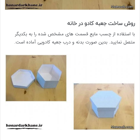
روش ساخت جعبه کادو در خانه
با استفاده از چسب مایع قسمت های مشخص شده را به بکدیگر
متصل نمایید. بدین صورت بدنه و درب جعیه کادویی آماده است.