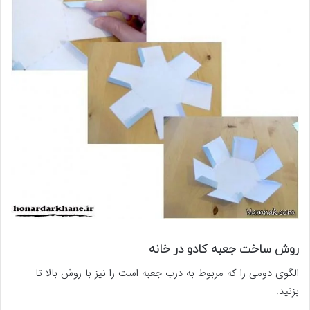
روش ساخت جعبه کادو در خانه
الگوی دومی را که مربوط به درب جعبه است را نیز با روش بالا تا
بزنید.