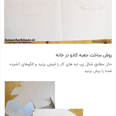
روش ساخت جعبه کادو در خانه
حال مطابق شکل زیر، لبه های کار را قیچی بزنید و الگوهای کشیده
شده را برش بزنید.