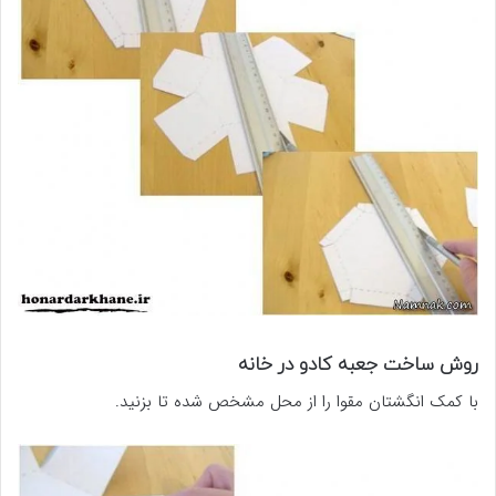
روش ساخت جعبه کادو در خانه
با کمک انگشتان مقوا را از محل مشخص شده تا بزنید.