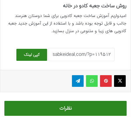
روش ساخت جعبه کادو در خانه
امیدواریم آموزش ساخت جعبه کادویی برای شما دوستان هنرمند
جالب و قابل توجه بوده باشد و با استفاده از این آموزش جدید جعبه
کادویی های زیبا و متنوعی در منزل بسازید.
کپی لینک
ایکس
پینتریست
واتس آپ
تلگرام
نظرات