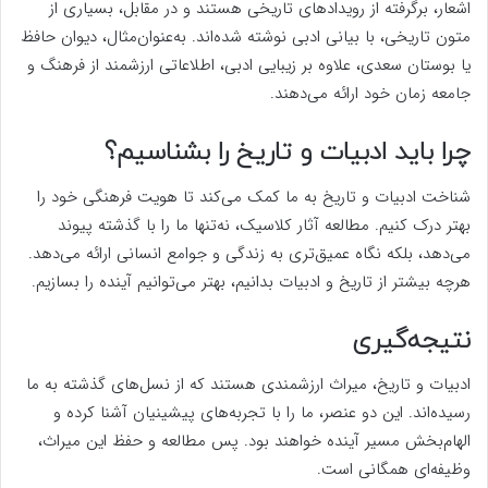
اشعار، برگرفته از رویدادهای تاریخی هستند و در مقابل، بسیاری از
متون تاریخی، با بیانی ادبی نوشته شده‌اند. به‌عنوان‌مثال، دیوان حافظ
یا بوستان سعدی، علاوه بر زیبایی ادبی، اطلاعاتی ارزشمند از فرهنگ و
جامعه زمان خود ارائه می‌دهند.
چرا باید ادبیات و تاریخ را بشناسیم؟
شناخت ادبیات و تاریخ به ما کمک می‌کند تا هویت فرهنگی خود را
بهتر درک کنیم. مطالعه آثار کلاسیک، نه‌تنها ما را با گذشته پیوند
می‌دهد، بلکه نگاه عمیق‌تری به زندگی و جوامع انسانی ارائه می‌دهد.
هرچه بیشتر از تاریخ و ادبیات بدانیم، بهتر می‌توانیم آینده را بسازیم.
نتیجه‌گیری
ادبیات و تاریخ، میراث ارزشمندی هستند که از نسل‌های گذشته به ما
رسیده‌اند. این دو عنصر، ما را با تجربه‌های پیشینیان آشنا کرده و
الهام‌بخش مسیر آینده خواهند بود. پس مطالعه و حفظ این میراث،
وظیفه‌ای همگانی است.