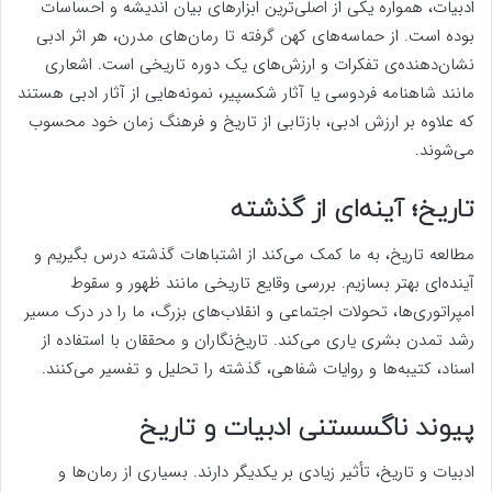
ادبیات، همواره یکی از اصلی‌ترین ابزارهای بیان اندیشه و احساسات
بوده است. از حماسه‌های کهن گرفته تا رمان‌های مدرن، هر اثر ادبی
نشان‌دهنده‌ی تفکرات و ارزش‌های یک دوره تاریخی است. اشعاری
مانند شاهنامه فردوسی یا آثار شکسپیر، نمونه‌هایی از آثار ادبی هستند
که علاوه بر ارزش ادبی، بازتابی از تاریخ و فرهنگ زمان خود محسوب
می‌شوند.
تاریخ؛ آینه‌ای از گذشته
مطالعه تاریخ، به ما کمک می‌کند از اشتباهات گذشته درس بگیریم و
آینده‌ای بهتر بسازیم. بررسی وقایع تاریخی مانند ظهور و سقوط
امپراتوری‌ها، تحولات اجتماعی و انقلاب‌های بزرگ، ما را در درک مسیر
رشد تمدن بشری یاری می‌کند. تاریخ‌نگاران و محققان با استفاده از
اسناد، کتیبه‌ها و روایات شفاهی، گذشته را تحلیل و تفسیر می‌کنند.
پیوند ناگسستنی ادبیات و تاریخ
ادبیات و تاریخ، تأثیر زیادی بر یکدیگر دارند. بسیاری از رمان‌ها و