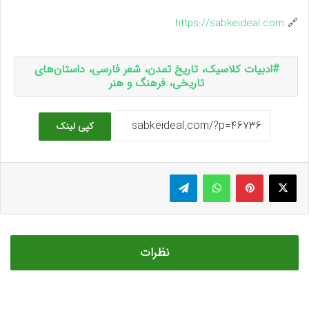
https://sabkeideal.com
🔗
ادبیات کلاسیک، تاریخ تمدن، شعر فارسی، داستان‌های
تاریخی، فرهنگ و هنر
کپی لینک
ایکس
پینتریست
واتس آپ
تلگرام
نظرات