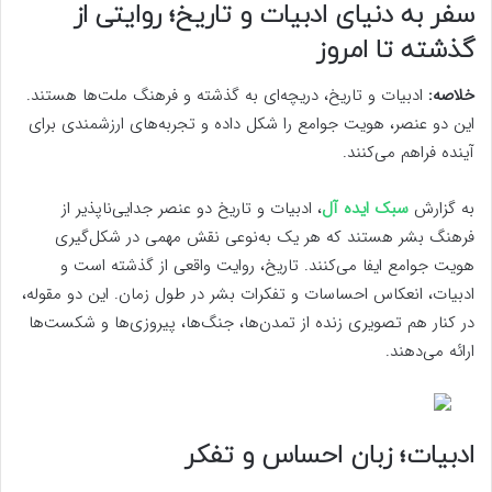
سفر به دنیای ادبیات و تاریخ؛ روایتی از
گذشته تا امروز
خلاصه:
ادبیات و تاریخ، دریچه‌ای به گذشته و فرهنگ ملت‌ها هستند.
این دو عنصر، هویت جوامع را شکل داده و تجربه‌های ارزشمندی برای
آینده فراهم می‌کنند.
به گزارش
سبک ایده آل
، ادبیات و تاریخ دو عنصر جدایی‌ناپذیر از
فرهنگ بشر هستند که هر یک به‌نوعی نقش مهمی در شکل‌گیری
هویت جوامع ایفا می‌کنند. تاریخ، روایت واقعی از گذشته است و
ادبیات، انعکاس احساسات و تفکرات بشر در طول زمان. این دو مقوله،
در کنار هم تصویری زنده از تمدن‌ها، جنگ‌ها، پیروزی‌ها و شکست‌ها
ارائه می‌دهند.
ادبیات؛ زبان احساس و تفکر