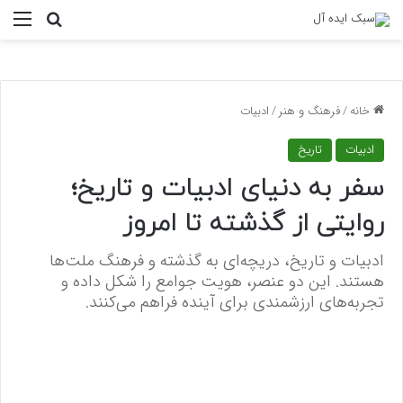
منو
جستجو ب
خانه
/
فرهنگ و هنر
/
ادبیات
ادبیات
تاریخ
سفر به دنیای ادبیات و تاریخ؛
روایتی از گذشته تا امروز
ادبیات و تاریخ، دریچه‌ای به گذشته و فرهنگ ملت‌ها
هستند. این دو عنصر، هویت جوامع را شکل داده و
تجربه‌های ارزشمندی برای آینده فراهم می‌کنند.