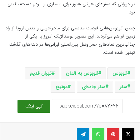
در دورانی که سفرهای هوایی هنوز برای بسیاری از مردم دست‌نیافتنی
بود
چنین اتوبوس‌هایی فرصت مناسبی برای ماجراجویی و دیدن اروپا از راه
زمین فراهم می‌کردند. این تصویر نوستالژیک امروز به یکی از
جذاب‌ترین نمادهای حمل‌ونقل بین‌المللی ایرانی‌ها در دهه‌های گذشته
تبدیل شده است.
اتوبوس
اتوبوس به آلمان
تهران قدیم
سفر
سفر جاده‌ای
مونیخ
کپی لینک
ایکس
پینتریست
واتس آپ
تلگرام