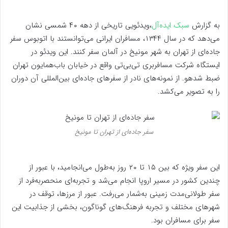
به گزارش
سبک ایده‌آل
،
ویدئویی تاریخی از دهه ۴۰ شمسی نشان
می‌دهد که در سال ۱۳۴۴، مسافران ایرانی می‌توانستند با اتوبوس سفر
جاده‌ای از تهران به شهر مونیخ در آلمان سفر کنند. این ویدئو در
ایستگاه شرکت مسافربری تی‌بی‌تی واقع در خیابان باب‌همایون تهران
ضبط شدهو. از نمونه‌های نادر از سفرهای جاده‌ای بین‌المللی آن دوران
را به تصویر می‌کشد.
سفر جاده‌ای از تهران تا مونیخ
این سفر ویژه که بین ۱۵ تا ۲۰ روز به‌طول می‌انجامید، با عبور از
چندین کشور در مسیر اروپا انجام می‌شد و تجربه‌ای منحصربه‌فرد از
سفر طولانی‌مدت زمینی به‌شمار می‌رفت. عبور از مرزها، توقف در
شهرهای مختلف و تجربه فرهنگ‌های گوناگون، بخشی از جذابیت این
سفر برای مسافران بود.