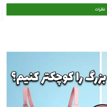
نظرات