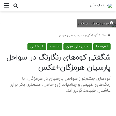
منو
جستجو ب
سواحل پارسیان هرمزگان
خانه
/
گردشگری
/
دیدنی های جهان
تجربه ها
دیدنی های جهان
طبیعت
گردشگری
شگفتی کوه‌های رنگارنگ در سواحل
پارسیان هرمزگان+عکس
کوه‌های چشم‌نواز سواحل پارسیان در هرمزگان، با
رنگ‌های طبیعی و چشم‌اندازی خاص، مقصدی بکر برای
عاشقان طبیعت‌گردی‌اند.