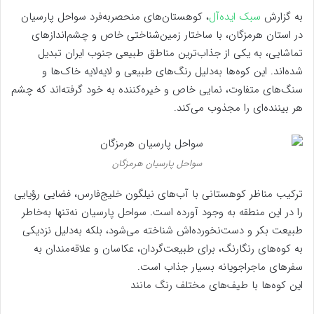
به گزارش
سبک ایده‌آل
، کوهستان‌های منحصربه‌فرد سواحل پارسیان
در استان هرمزگان، با ساختار زمین‌شناختی خاص و چشم‌اندازهای
تماشایی، به یکی از جذاب‌ترین مناطق طبیعی جنوب ایران تبدیل
شده‌اند. این کوه‌ها به‌دلیل رنگ‌های طبیعی و لایه‌لایه خاک‌ها و
سنگ‌های متفاوت، نمایی خاص و خیره‌کننده به خود گرفته‌اند که چشم
هر بیننده‌ای را مجذوب می‌کند.
سواحل پارسیان هرمزگان
ترکیب مناظر کوهستانی با آب‌های نیلگون خلیج‌فارس، فضایی رؤیایی
را در این منطقه به وجود آورده است. سواحل پارسیان نه‌تنها به‌خاطر
طبیعت بکر و دست‌نخورده‌اش شناخته می‌شود، بلکه به‌دلیل نزدیکی
به کوه‌های رنگارنگ، برای طبیعت‌گردان، عکاسان و علاقه‌مندان به
سفرهای ماجراجویانه بسیار جذاب است.
این کوه‌ها با طیف‌های مختلف رنگ مانند