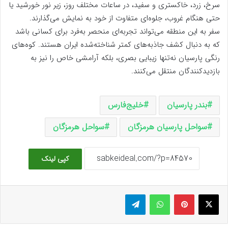
سرخ، زرد، خاکستری و سفید، در ساعات مختلف روز، زیر نور خورشید یا
حتی هنگام غروب، جلوه‌ای متفاوت از خود به نمایش می‌گذارند.
سفر به این منطقه می‌تواند تجربه‌ای منحصر به‌فرد برای کسانی باشد
که به دنبال کشف جاذبه‌های کمتر شناخته‌شده ایران هستند. کوه‌های
رنگی پارسیان نه‌تنها زیبایی بصری، بلکه آرامشی خاص را نیز به
بازدیدکنندگان منتقل می‌کنند.
بندر پارسیان
خلیج‌فارس
سواحل پارسیان هرمزگان
سواحل هرمزگان
کپی لینک
ایکس
پینتریست
واتس آپ
تلگرام