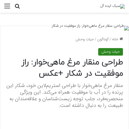
منو
جستجو ب
خانه
/
گوناگون
/
حیات وحش
حیات وحش
طراحی منقار مرغ ماهی‌خوار: راز
موفقیت در شکار +عکس
منقار مرغ ماهی‌خوار با طراحی استریم‌لاین خود، شکار این
پرنده را در آب با موفقیت همراه می‌کند. این ویژگی
منحصربه‌فرد، جلب توجه زیست‌شناسان و علاقه‌مندان به
طبیعت را به دنبال داشته است.