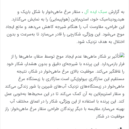
به گزارش
سبک ایده آل
، منقار مرغ ماهی‌خوار با شکل باریک و
هیدرودینامیک خود، استریم‌لاین (هواپیمایی) را به نمایش می‌گذارد.
این طراحی، مقاومت آب را هنگام شیرجه کاهش می‌دهد و مانع ایجاد
موج می‌شود. این ویژگی، شکارچی را قادر می‌سازد تا به‌سرعت و بدون
اختلال به هدف نزدیک شود.