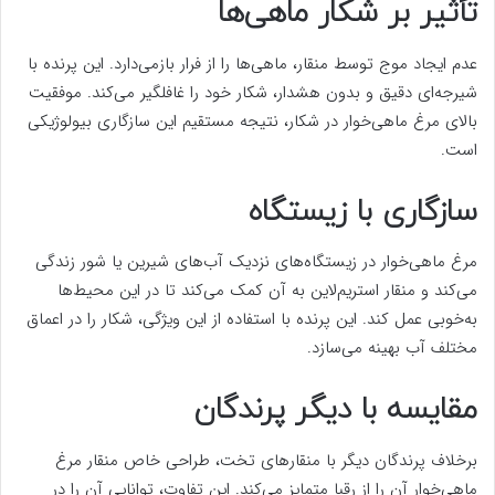
تأثیر بر شکار ماهی‌ها
عدم ایجاد موج توسط منقار، ماهی‌ها را از فرار بازمی‌دارد. این پرنده با
شیرجه‌ای دقیق و بدون هشدار، شکار خود را غافلگیر می‌کند. موفقیت
بالای مرغ ماهی‌خوار در شکار، نتیجه مستقیم این سازگاری بیولوژیکی
است.
سازگاری با زیستگاه
مرغ ماهی‌خوار در زیستگاه‌های نزدیک آب‌های شیرین یا شور زندگی
می‌کند و منقار استریم‌لاین به آن کمک می‌کند تا در این محیط‌ها
به‌خوبی عمل کند. این پرنده با استفاده از این ویژگی، شکار را در اعماق
مختلف آب بهینه می‌سازد.
مقایسه با دیگر پرندگان
برخلاف پرندگان دیگر با منقارهای تخت، طراحی خاص منقار مرغ
ماهی‌خوار آن را از رقبا متمایز می‌کند. این تفاوت، توانایی آن را در