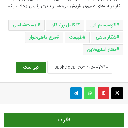
شکار در آب‌های عمیق‌تر افزایش می‌دهد و برتری رقابتی ایجاد می‌کند.
اکوسیستم آبی
تکامل پرندگان
زیست‌شناسی
شکار ماهی
طبیعت
مرغ ماهی‌خوار
منقار استریم‌لاین
کپی لینک
ایکس
پینتریست
واتس آپ
تلگرام
نظرات