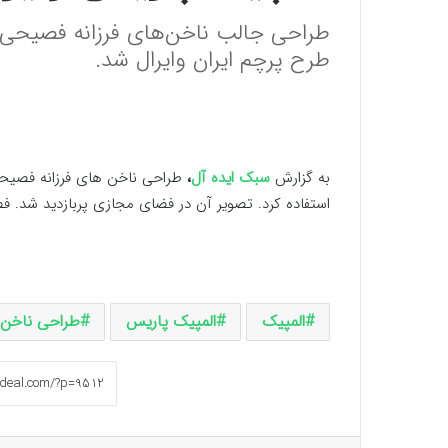
طرح پرچم ایران وایرال شد.
به گزارش
سبک ایده آل
،
طراحی ناخن های فرزانه فصیحی 
استفاده کرد. تصویر آن در فضای مجازی پربازدید شد. فص
المپیک
المپیک پاریس
طراحی ناخن