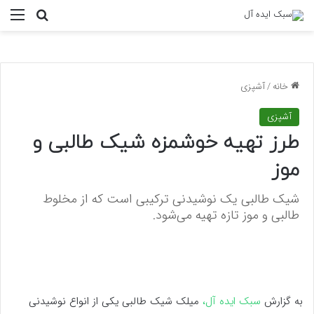
منو
جستجو ب
خانه
/
آشپزی
آشپزی
طرز تهیه خوشمزه شیک طالبی و
موز
شیک طالبی یک نوشیدنی ترکیبی است که از مخلوط
طالبی و موز تازه تهیه می‌شود.
به گزارش
سبک ایده آل،
میلک شیک طالبی یکی از انواع نوشیدنی