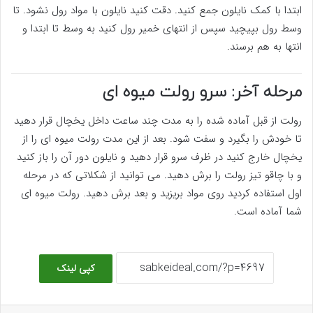
ابتدا با کمک نایلون جمع کنید. دقت کنید نایلون با مواد رول نشود. تا
وسط رول بپیچید سپس از انتهای خمیر رول کنید به وسط تا ابتدا و
انتها به هم برسند.
مرحله آخر: سرو رولت میوه ای
رولت از قبل آماده شده را به مدت چند ساعت داخل یخچال قرار دهید
تا خودش را بگیرد و سفت شود. بعد از این مدت رولت میوه ای را از
یخچال خارج کنید در ظرف سرو قرار دهید و نایلون دور آن را باز کنید
و با چاقو تیز رولت را برش دهید. می توانید از شکلاتی که در مرحله
اول استفاده کردید روی مواد بریزید و بعد برش دهید. رولت میوه ای
شما آماده است.
کپی لینک