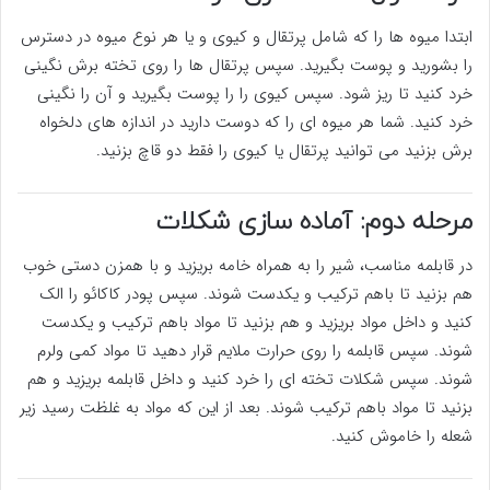
ابتدا میوه ها را که شامل پرتقال و کیوی و یا هر نوع میوه در دسترس
را بشورید و پوست بگیرید. سپس پرتقال ها را روی تخته برش نگینی
خرد کنید تا ریز شود. سپس کیوی را را پوست بگیرید و آن را نگینی
خرد کنید. شما هر میوه ای را که دوست دارید در اندازه های دلخواه
برش بزنید می توانید پرتقال یا کیوی را فقط دو قاچ بزنید.
مرحله دوم: آماده سازی شکلات
در قابلمه مناسب، شیر را به همراه خامه بریزید و با همزن دستی خوب
هم بزنید تا باهم ترکیب و یکدست شوند. سپس پودر کاکائو را الک
کنید و داخل مواد بریزید و هم بزنید تا مواد باهم ترکیب و یکدست
شوند. سپس قابلمه را روی حرارت ملایم قرار دهید تا مواد کمی ولرم
شوند. سپس شکلات تخته ای را خرد کنید و داخل قابلمه بریزید و هم
بزنید تا مواد باهم ترکیب شوند. بعد از این که مواد به غلظت رسید زیر
شعله را خاموش کنید.