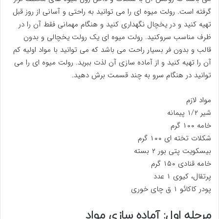
گرفته است. رولت میوه ای را می توانید به راحتی و آسانی از روز قبل
تهیه کنید و در یخچال نگهداری کنید و هنگام مهمانی فقط آن را در
ظرف مناسب سروکنید. رولت میوه ای یک رولت یخچالی و بدون
قالب و بدون فر بسیار راحت می باشد که می توانید با مواد اولیه کم
آن را تهیه کنید و از آماده سازی آن لذت ببرید. رولت میوه ای را می
توانید در هنگام سرو به چند قسمت برش دهید.
مواد لازم
شیر ۱/۲ پیمانه
خامه ۱۰۰ گرم
شکلات تخته ای ۱۰۰ گرم
بیسکویت پتی بور ۲ بسته
خامه قنادی ۱۵۰ گرم
پرتقال، کیوی ۱ عدد
پودر کاکائو ۱ ق چای خوری
مرحله اول: آماده سازی مواد