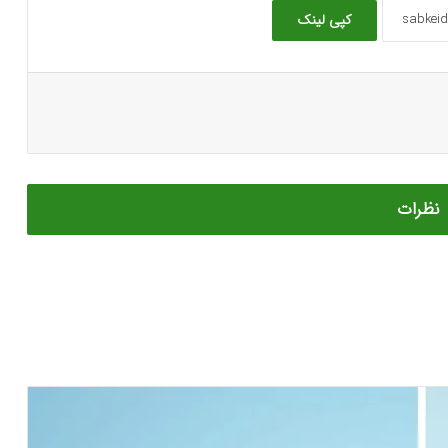
کپی لینک
نظرات