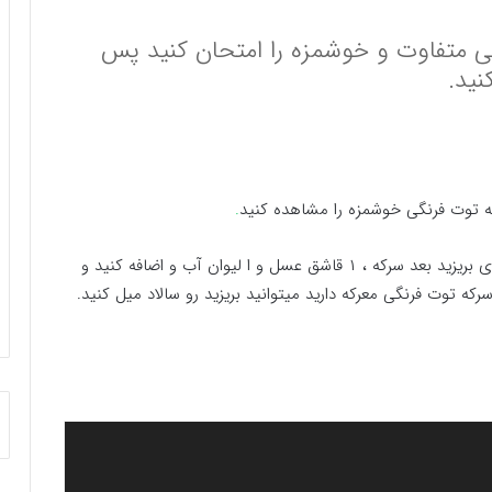
ی متفاوت و خوشمزه را امتحان کنید پس
نید.
رکه توت فرنگی خوشمزه را مشاهده کنید
.
یک مقدار از گوشت توت فرنگی ها را بزنید داخل شیشه‌ای بریزید بعد سرکه ، ۱ قاشق عسل و ا ليوان آب و اضافه کنید و
که توت فرنگی معرکه دارید میتوانید بریزید رو سالاد میل کنید.