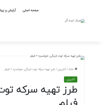
صفحه اصلی
آرایش و زیبا
خانه
/
آشپزی
/
طرز تهیه سرکه توت فرنگی خوشمزه + فیلم
آشپزی
طرز تهیه سرکه توت
فیلم