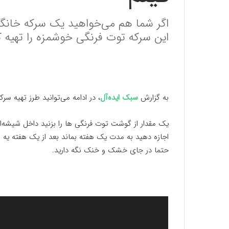
اگر شما هم می‌خواهید یک سرکه خانگ
این سرکه توت فرنگی خوشمزه را تهیه ک
به گزارش
سبک ایده‌آل
، در ادامه می‌توانید طرز تهیه س
اجازه دهید به مدت یک هفته بماند بعد از یک هفته یه سر
حتما در جای خشک و خنک نگه دارید.
نمایشگر
ویدیو