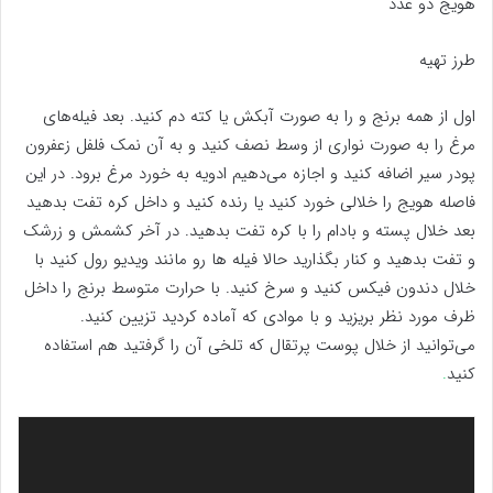
هویج دو عدد
طرز تهیه
اول از همه برنج و را به صورت آبکش یا کته دم کنید. بعد فیله‌های
مرغ را به صورت نواری از وسط نصف کنید و به آن نمک فلفل زعفرون
پودر سیر اضافه کنید و اجازه می‌دهیم ادویه به خورد مرغ برود. در این
فاصله هویج را خلالی خورد کنید یا رنده کنید و داخل کره تفت بدهید
بعد خلال پسته و بادام را با کره تفت بدهید. در آخر کشمش و زرشک
و تفت بدهید و کنار بگذارید حالا فیله ها رو مانند ويديو رول کنید با
خلال دندون فیکس کنید و سرخ کنید. با حرارت متوسط برنج را داخل
ظرف مورد نظر بریزید و با موادی که آماده کردید تزیین کنید.
می‌توانید از خلال پوست پرتقال که تلخی آن را گرفتید هم استفاده
کنید
.
نمایشگر
ویدیو