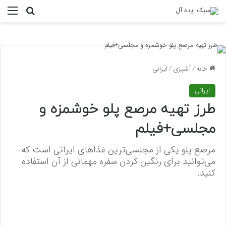
منو
جستجو ب
خانه
/
آشپزی
/
ایرانی
ایرانی
طرز تهیه مرصع پلو خوشمزه و
مجلسی+فیلم
مرصع پلو یکی از مجلسی‌ترین غذا‌های ایرانی است که
می‌توانید برای رنگین کردن سفره مهمانی از آن استفاده
کنید.