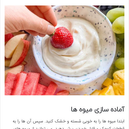
آماده سازی میوه ها
ابتدا میوه ها را به خوبی شسته و خشک کنید. سپس آن ها را به
قطعات کوچک و قابل خوردن برش دهید. می توانید از میوه های