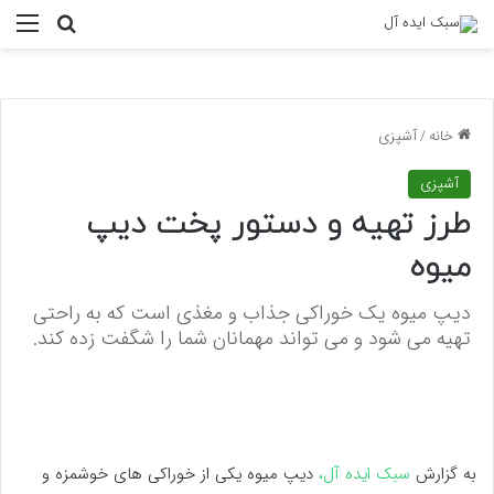
منو
جستجو ب
خانه
/
آشپزی
آشپزی
طرز تهیه و دستور پخت دیپ
میوه
دیپ میوه یک خوراکی جذاب و مغذی است که به راحتی
تهیه می شود و می تواند مهمانان شما را شگفت زده کند.
به گزارش
سبک ایده آل،
دیپ میوه یکی از خوراکی های خوشمزه و