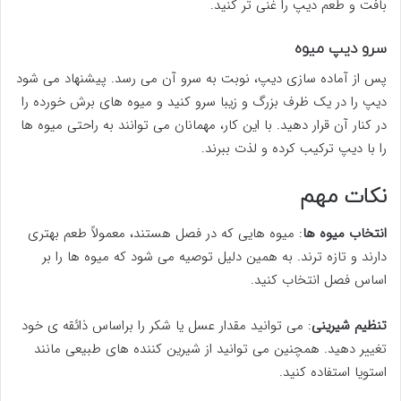
بافت و طعم دیپ را غنی تر کنید.
سرو دیپ میوه
پس از آماده سازی دیپ، نوبت به سرو آن می رسد. پیشنهاد می شود
دیپ را در یک ظرف بزرگ و زیبا سرو کنید و میوه های برش خورده را
در کنار آن قرار دهید. با این کار، مهمانان می توانند به راحتی میوه ها
را با دیپ ترکیب کرده و لذت ببرند.
نکات مهم
انتخاب میوه ها
: میوه هایی که در فصل هستند، معمولاً طعم بهتری
دارند و تازه ترند. به همین دلیل توصیه می شود که میوه ها را بر
اساس فصل انتخاب کنید.
تنظیم شیرینی
: می توانید مقدار عسل یا شکر را براساس ذائقه ی خود
تغییر دهید. همچنین می توانید از شیرین کننده های طبیعی مانند
استویا استفاده کنید.