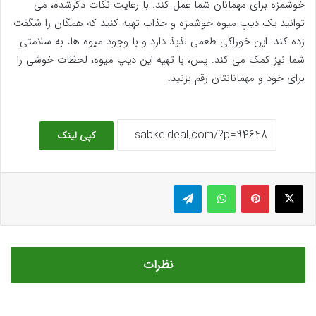
خوشمزه برای مهمانان شما عمل کند. با رعایت نکات ذکرشده، می
توانید یک دیپ میوه خوشمزه و جذاب تهیه کنید که همگان را شگفت
زده کند. این خوراکی طعمی لذیذ دارد و با وجود میوه ها، به سلامتی
شما نیز کمک می کند. پس، با تهیه این دیپ میوه، لحظات خوشی را
برای خود و مهمانانتان رقم بزنید.
کپی لینک
ایکس
پینتریست
واتس آپ
تلگرام
نظرات