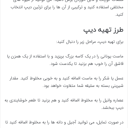
مختلفی استفاده کنید و ترکیبی از آن ها را برای تزئین دیپ انتخاب
کنید.
طرز تهیه دیپ
برای تهیه دیپ، مراحل زیر را دنبال کنید:
ماست یونانی را در یک کاسه بزرگ بریزید و با استفاده از یک همزن یا
قاشق آن را خوب هم بزنید تا یکدست شود.
عسل یا شکر را به ماست اضافه کنید و به خوبی مخلوط کنید. مقدار
شیرینی بسته به سلیقه شما متفاوت خواهد بود.
عصاره وانیل را به مخلوط اضافه کنید و هم بزنید تا طعم خوشایندی به
دیپ ببخشد.
در صورت تمایل، می توانید آجیل و دانه ها را به مخلوط اضافه کنید تا