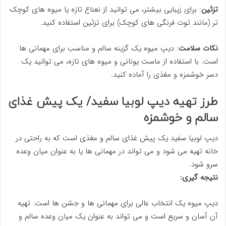
تزئین
: برای زیبایی بیشتر، می توانید از نعناع تازه یا میوه های کوچک
تر (مانند توت فرنگی های کوچک) برای تزئین استفاده کنید.
نکات سلامت
: دیپ میوه یک گزینه سالم و مناسب برای مهمانی ها
است. با استفاده از ماست یونانی و میوه های تازه، می توانید یک
دسر خوشمزه و مغذی را آماده کنید.
طرز تهیه دیپ لوبیا سفید/ یک پیش غذای
سالم و خوشمزه
دیپ لوبیا سفید یک پیش غذای سالم و مغذی است که به راحتی در
خانه تهیه می شود و می تواند در مهمانی ها یا به عنوان میان وعده
سرو شود.
نتیجه گیری:
دیپ میوه یک انتخاب عالی برای مهمانی ها و جشن ها است. تهیه
آن آسان و سریع است و می تواند به عنوان یک میان وعده سالم و