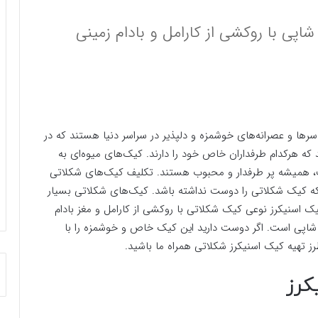
پی با روکشی از کارامل و بادام زمینی
دسرها و عصرانه‌های خوشمزه و دلپذیر در سراسر دنیا هستند که در
د که هرکدام طرفداران خاص خود را دارند. کیک‌های میوه‌ای به
 است، همیشه پر طرفدار و محبوب هستند. تکلیف کیک‌های شکلاتی
ه کیک شکلاتی را دوست نداشته باشد. کیک‌های شکلاتی بسیار
 اسنیکرز نوعی کیک شکلاتی با روکشی از کارامل و مغز بادام
شاپی است. اگر دوست دارید این کیک خاص و خوشمزه را با
رز تهیه کیک اسنیکرز شکلاتی همراه ما باشید.
کرز