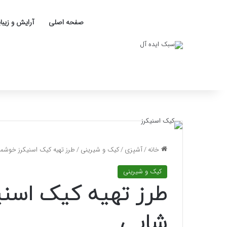
صفحه اصلی
آرایش و زیبا
خانه
/
آشپزی
/
کیک و شیرینی
/
طرز تهیه کیک اسنیکرز خوشمز
کیک و شیرینی
طرز تهیه کیک اسنی
شاپی