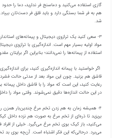
هم به فر شما بستگی دارد و باید قلق فر دست‌تان بییا
شد.
3- سعی کنید یک ترازوی دیجیتال و پیمانه‌های استاندارد
مواد اولیه بسیار مهم است. اندازه‌گیری با ترازوی دیجیت
استفاده از پیمانه‌ها را نمی‌دانند؛ بنابراین اگر برایتان م
اگر خواستید با پیمانه اندازه‌گیری کنید، برای اندازه‌گیر
قاشق هم بزنید. چون این مواد بعد از مدتی حالت فشرده پ
رعایت کنید، این است که مواد را با قاشق داخل پیمانه ب
در این حالت اندازه‌ها دقیق نمی‌شوند. وقتی مواد را داخل
4- همیشه زمان به هم زدن تخم مرغ چندین‌بار همزن 
بریزید تا ذره‌ای از تخم مرغ به صورت هم نزده داخل کیک
می‌کنید، باز کیک بوی تخم مرغ می‌گیرد. خیلی از افراد ف
می‌برد. درحالی‌که این فکر اشتباه است. آن‌چه بوی بد