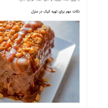
نکات مهم برای تهیه کیک در منزل