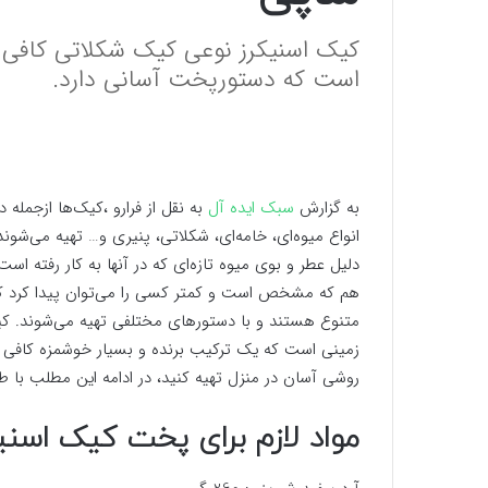
کیک اسنیکرز نوعی کیک شکلاتی کافی شا
است که دستورپخت آسانی دارد.
به گزارش
سبک ایده آل
به نقل از فرارو ،کیک‌ها ازجمله 
انواع میوه‌ای، خامه‌ای، شکلاتی، پنیری و… تهیه می‌شون
دلیل عطر و بوی میوه‌ تازه‌ای که در آنها به کار رفته
هم که مشخص است و کمتر کسی را می‌توان پیدا کرد ک
متنوع هستند و با دستورهای مختلفی تهیه می‌شوند. کیک
زمینی است که یک ترکیب برنده و بسیار خوشمزه کافی 
روشی آسان در منزل تهیه کنید، در ادامه این مطلب با ط
مواد لازم برای پخت کیک اسنی