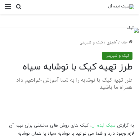
منو
جستجو ب
خانه
/
آشپزی
/
کیک و شیرینی
کیک و شیرینی
طرز تهیه کیک با نوشابه سیاه
طرز تهیه کیک با نوشابه را به شما آموزش خواهیم داد
همراه ما باشید.
به گزارش
سبک ایده ال
، کیک های روش های مخلتفی برای تهیه آن
لازم وجود دارد و شما می توانید با نوشابه سیاه یا همان نوشابه