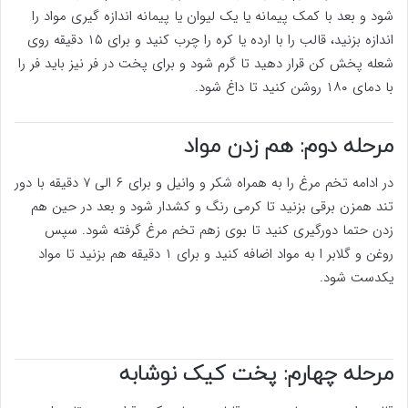
شود و بعد با کمک پیمانه یا یک لیوان یا پیمانه اندازه گیری مواد را
اندازه بزنید، قالب را با ارده یا کره را چرب کنید و برای ۱۵ دقیقه روی
شعله پخش کن قرار دهید تا گرم شود و برای پخت در فر نیز باید فر را
با دمای ۱۸۰ روشن کنید تا داغ شود.
مرحله دوم: هم زدن مواد
در ادامه تخم مرغ را به همراه شکر و وانیل و برای ۶ الی ۷ دقیقه با دور
تند همزن برقی بزنید تا کرمی رنگ و کشدار شود و بعد در حین هم
زدن حتما دورگیری کنید تا بوی زهم تخم مرغ گرفته شود. سپس
روغن و گلابر ا به مواد اضافه کنید و برای ۱ دقیقه هم بزنید تا مواد
یکدست شود.
مرحله چهارم: پخت کیک نوشابه