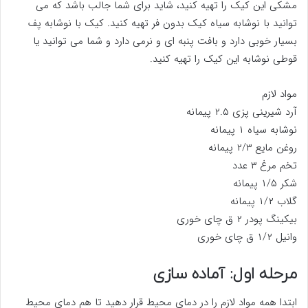
مشکی این کیک را تهیه کنید، شاید برای شما جالب باشد که می
توانید با نوشابه سیاه کیک بدون فر تهیه کنید. کیک با نوشابه پف
بسیار خوبی دارد و بافت پنبه ای و نرمی دارد و شما می توانید یا
قوطی نوشابه این کیک را تهیه کنید.
مواد لازم
آرد شیرینی پزی ۲.۵ پیمانه
نوشابه سیاه ۱ پیمانه
روغن مایع ۲/۳ پیمانه
تخم مرغ ۳ عدد
شکر ۱/۵ پیمانه
گلاب ۱/۲ پیمانه
بیکینگ پودر ۲ ق چای خوری
وانیل ۱/۲ ق چای خوری
مرحله اول: آماده سازی
ابتدا همه مواد لازم را در دمای محیط قرار دهید تا هم دمای محیط