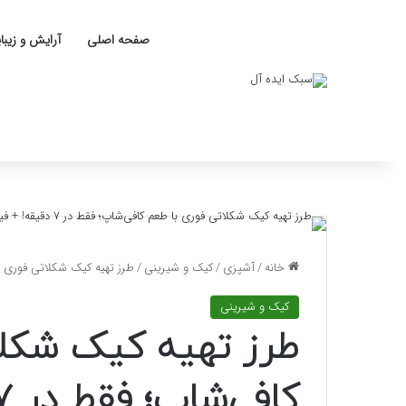
صفحه اصلی
آرایش و زیبا
خانه
/
آشپزی
/
کیک و شیرینی
/
طرز تهیه کیک شکلاتی فوری با طعم کاف
کیک و شیرینی
طرز تهیه کیک شکلا
کافی‌شاپ؛ فقط در ۷ دقیقه! + فیلم