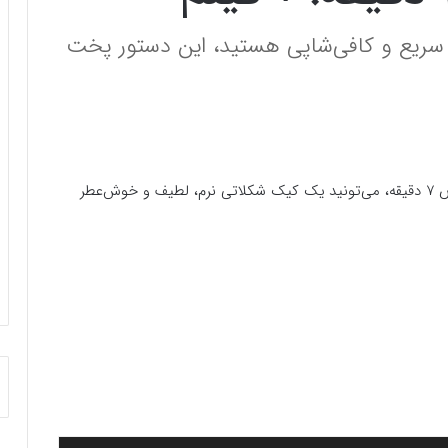
سریع و کافی‌شاپی هستید، این دستور پخت
،فقط با چند ماده ساده و در عرض ۷ دقیقه، می‌تونید یک کیک شکلاتی نرم، لطیف و خوش‌عطر