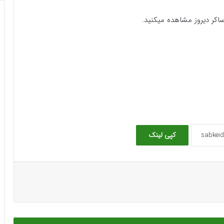
اکر دیروز مشاهده میکنید.
کپی لینک