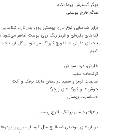
دیگر گسترش پیدا نکند.
علائم قارچ پوستی
برای شناسایی نوع قارچ پوستی روی بدن‌تان، شناسایی 
لکه‌های دایره‌ای و قرمز رنگ روی پوست ظاهر می‌شود که
ناحیه‌ی عفونی به تدریج کم‌رنگ می‌شود و کل آن ناحیه ب
کنیم
خارش، درد، سوزش
ترشحات سفید
ضایعات قرمز و سفید در دهان مانند برفک و آفت
جوش‌ها و کورک‌های پرچرک
حساسیت پوستی
راههای درمان پزشکی قارچ پوستی
درمان‌های موضعی ضدقارچ مثل کرم، لوسیون و پودرهای د