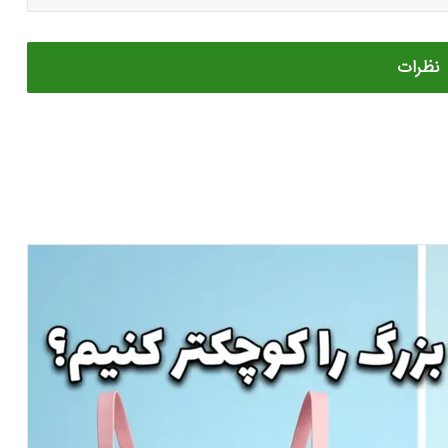
نظرات