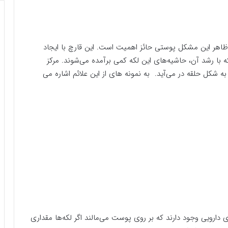
ظاهر این مشکل پوستی حائز اهمیت است. این قارچ با ایجاد
 با رشد آن، حاشیه‌های این لکه کمی برآمده می‌شوند. مرکز
ه شکل حلقه در می‌آید. به نمونه های از این علائم اشاره می
ارویی وجود دارند که بر روی پوست می‌مالند اگر لکه‌ها مقداری