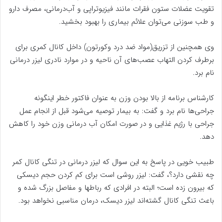
تقویت عضلات ستون فقرات مانند فیزیوتراپی و آب‌درمانی، مصرف دارو
و طب سوزنی می‌توان علائم بیماری را بهبود بخشید.
وی همچنین از تزریق(مواد ضد درد وکورتون) داخل کانال کمری برای
برطرف کردن التهاب عصب‌های آن ناحیه و در موارد نادری لیزر درمانی
نام برد.
کارشناس برنامه از بالا بودن وزن به عنوان فاکتور خطر اینگونه
جراحی‌ها نام برد و گفت: به بیمار توصیه می‌شود قبل از انجام عمل
جراحی با رژیم غذایی و در صورت امکان آب درمانی وزن خود را کاهش
دهد.
طبیب خویی در پاسخ به این سوال که لیزر درمانی در تنگی کانال کمر
چه نقشی دارد؟، گفت: لیزر روشی است برای کم کردن حجم دیسکی
که بیرون زده است؛ البته در افرادی که رباطها و مفاصل بزرگ شده و
باعث تنگی کانال گشته‌اند لیزر دیسک، درمان مناسبی نخواهد بود.