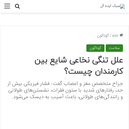
منو
جستجو ب
خانه
/
گوناگون
سلامت
گوناگون
علل تنگی نخاعی شایع بین
کارمندان چیست؟
جراح متخصص مغز و اعصاب گفت: فشار فیزیکی بیش از
حد، رفتارهای شدید با ستون فقرات، نشستن‌های طولانی
و رانندگی‌های طولانی، باعث آسیب به دیسک می‌شود.