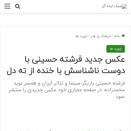
منو
جستجو ب
خانه
/
فرهنگ و هنر
/
چهره ها
چهره ها
عکس جدید فرشته حسینی با
دوست ناشناسش با خنده از ته دل
فرشته حسینی بازیگر سینما و تئاتر ایران و همسر نوید
محمدزاده، در صفحه مجازی خود عکس جدیدی را منتشر
نمود.