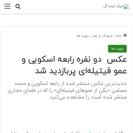
منو
جستجو ب
خانه
/
فرهنگ و هنر
/
چهره ها
چهره ها
عکس دو نفره رابعه اسکویی و
عمو فیتیله‌ای پر‌بازدید شد
جدیدترین عکس منتشر شده از رابعه اسکویی و محمد
مسلمی «یکی از عموهای فیتیله‌ای» را که در فضای مجازی
منتشر شده است را مشاهده می‌کنید.