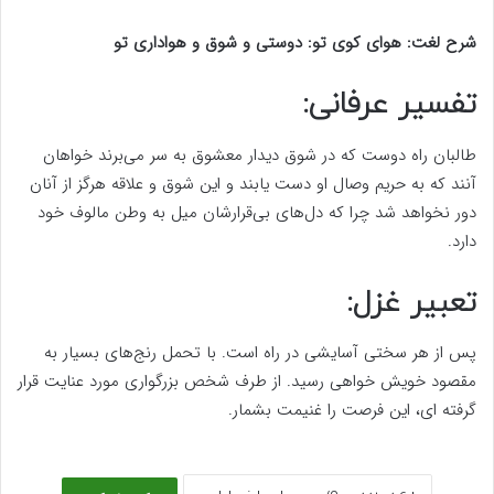
شرح لغت: هوای کوی تو: دوستی و شوق و هواداری تو
تفسیر عرفانی:
طالبان راه دوست که در شوق دیدار معشوق به سر می‌برند خواهان
آنند که به حریم وصال او دست یابند و این شوق و علاقه هرگز از آنان
دور نخواهد شد چرا که دل‌های بی‌قرارشان میل به وطن مالوف خود
دارد.
تعبیر غزل:
پس از هر سختی آسایشی در راه است. با تحمل رنج‌های بسیار به
مقصود خویش خواهی رسید. از طرف شخص بزرگواری مورد عنایت قرار
گرفته ای، این فرصت را غنیمت بشمار.