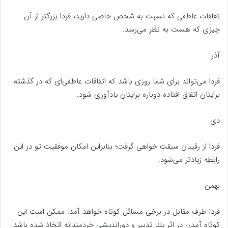
تعلقات عاطفی که نسبت به شخص خاصی دارید‌، فردا بزرگتر از آن
چیزی که هست به نظر می‌رسد.
آذر
فردا می‌تواند برای شما روزی باشد که اتفاقات عاطفی‌ای که در گذشته
برایتان اتفاق افتاده دوباره برایتان یاد‌آوری شود.
دی
فردا از رقيبان سبقت خواهی گرفت؛ بنابراين امكان موفقيت تو در اين
رابطه زیاد‌تر می‌شود.
بهمن
فردا طرف مقابل در برخی مسائل کوتاه خواهد آمد. ممكن است اين
كوتاه آمدن در اثر يك تدبير و دوراندیشی خردمندانه اتخاذ شده باشد.