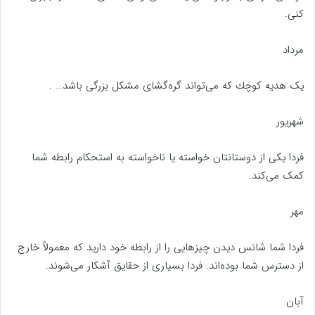
كنی.
مرداد
يک هديه كوچك که می‌تواند گره‌گشای مشكل بزرگی باشد… .
شهریور
فردا یکی از دوستانتان خواسته یا ناخواسته به استحکام رابطه شما
کمک می‌کند.
مهر
فردا شما شانس دیدن چیزهایی را از رابطه خود دارید که معمولاً خارج
از دسترس شما بوده‌اند. فردا بسیاری از حقایق آشکار می‌شوند.
آبان