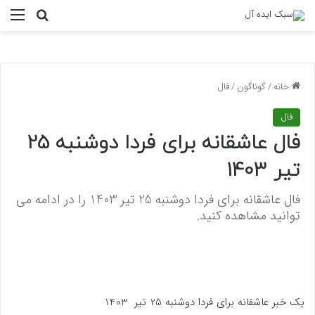
منو
جستجو ب
خانه
/
گوناگون
/
فال
فال
فال عاشقانه برای فردا دوشنبه 25
تیر 1403
فال عاشقانه برای فردا دوشنبه 25 تیر 1403 را در ادامه می
توانید مشاهده کنید.
یک خبر عاشقانه برای فردا دوشنبه 25 تیر 1403