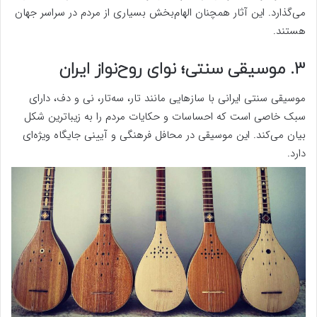
می‌گذارد. این آثار همچنان الهام‌بخش بسیاری از مردم در سراسر جهان
هستند.
3. موسیقی سنتی؛ نوای روح‌نواز ایران
موسیقی سنتی ایرانی با سازهایی مانند تار، سه‌تار، نی و دف، دارای
سبک خاصی است که احساسات و حکایات مردم را به زیباترین شکل
بیان می‌کند. این موسیقی در محافل فرهنگی و آیینی جایگاه ویژه‌ای
دارد.