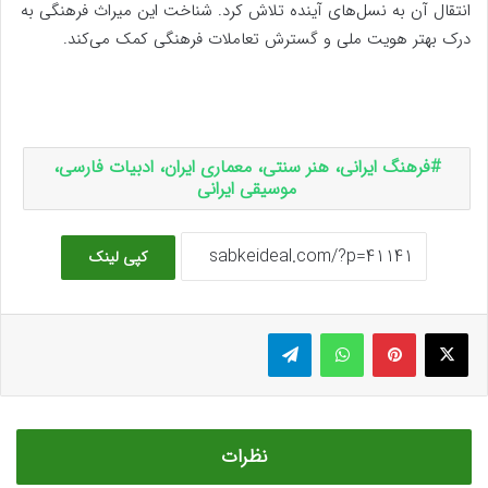
انتقال آن به نسل‌های آینده تلاش کرد. شناخت این میراث فرهنگی به
درک بهتر هویت ملی و گسترش تعاملات فرهنگی کمک می‌کند.
فرهنگ ایرانی، هنر سنتی، معماری ایران، ادبیات فارسی،
موسیقی ایرانی
کپی لینک
ایکس
پینتریست
واتس آپ
تلگرام
نظرات