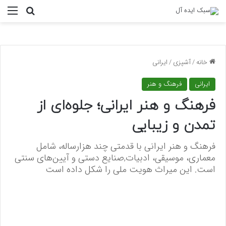
منو
جستجو ب
خانه
/
آشپزی
/
ایرانی
ایرانی
فرهنگ و هنر
فرهنگ و هنر ایرانی؛ جلوه‌ای از
تمدن و زیبایی
فرهنگ و هنر ایرانی با قدمتی چند هزارساله، شامل
معماری، موسیقی، ادبیات,صنایع دستی و آیین‌های سنتی
است. این میراث هویت ملی را شکل داده است