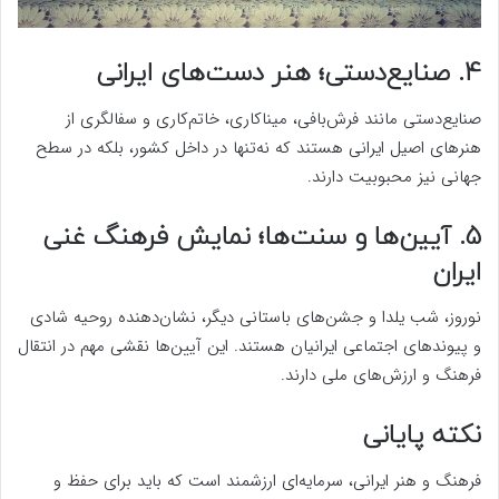
4. صنایع‌دستی؛ هنر دست‌های ایرانی
صنایع‌دستی مانند فرش‌بافی، میناکاری، خاتم‌کاری و سفالگری از
هنرهای اصیل ایرانی هستند که نه‌تنها در داخل کشور، بلکه در سطح
جهانی نیز محبوبیت دارند.
5. آیین‌ها و سنت‌ها؛ نمایش فرهنگ غنی
ایران
نوروز، شب یلدا و جشن‌های باستانی دیگر، نشان‌دهنده روحیه شادی
و پیوندهای اجتماعی ایرانیان هستند. این آیین‌ها نقشی مهم در انتقال
فرهنگ و ارزش‌های ملی دارند.
نکته پایانی
فرهنگ و هنر ایرانی، سرمایه‌ای ارزشمند است که باید برای حفظ و