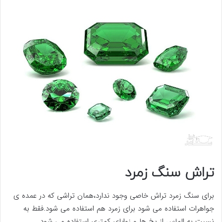
تراش سنگ زمرد
برای سنگ زمرد تراش خاصی وجود ندارد،همان تراشی که در عمده ی
جواهرات استفاده می شود برای زمرد هم استفاده می شود.فقط به
نسبت به الماس از پخ ها و زوایای کمتری استفاده می شود.