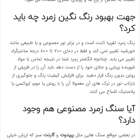
جهت بهبود رنگ نگین زمرد چه باید
کرد؟
رنگ زمرد تقریبا ثابت است و در برابر نور مصنوعی و یا طبیعی مانند
خورشید تغییر نمی کند و فقط در دمای 700 تا 800 درجه سانتیگراد
تغییر می یابد. چنانچه انگشتر زمرد شما در نتیجه تماس با مواد
شوینده زیبایی و جلای خود را از دست دهد باید آن را در ظریفی از
روغن بدون رنگ قرار دهید. برای افزایش کیفیت رنگ و جلوگیری از
بازتاب نور در ترک های آن معمولا آن را با روغن یا موم، اپوکسی یا
پلاستیک اشباع می کنند.
آیا سنگ زمرد مصنوعی هم وجود
دارد؟
در بعضی مواقع سنگ هایی مثل
پریدوت
و
گارنت
سبز که ارزش خیلی