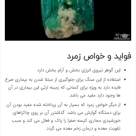
فواید و خواص زمرد
این گوهر نیروی انرژی بخش و آرام بخش دارد.
استفاده از این سنگ برای جلوگیری از مبتلا شدن به بیماری صرع
فایده دارد به ویژه برای کسانی که زمینه ارثی این بیماری در آن
ها وجود دارد مفید می باشد.
از دیگر خواص زمرد که بسیار به آن پرداخته شده مفید بودن آن
برای دستگاه گوارش می باشد. گذاشتن آن بر روی چاکراهای
خورشیدی مجاری کیسه صفرا را پاک و فعال می کند و سبب
تقویت معده و درمان زخم معده می گردد.