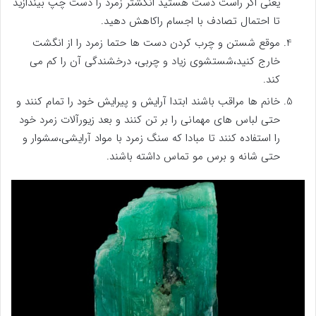
یعنی اگر راست دست هستید انگشتر زمرد را دست چپ بیندازید
تا احتمال تصادف با اجسام راکاهش دهید.
موقع شستن و چرب کردن دست ها حتما زمرد را از انگشت
خارج کنید،شستشوی زیاد و چربی، درخشندگی آن را کم می
کند.
خانم ها مراقب باشند ابتدا آرایش و پیرایش خود را تمام کنند و
حتی لباس های مهمانی را بر تن کنند و بعد زیورآلات زمرد خود
را استفاده کنند تا مبادا که سنگ زمرد با مواد آرایشی،سشوار و
حتی شانه و برس مو تماس داشته باشند.