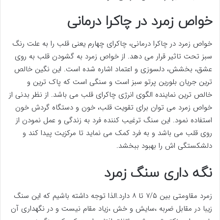
خواص زمرد در چاکرا درمانی
خواص زمرد در چاکرا درمانی، چاکرای چهارم یعنی قلب را به علت رنگ
سبز تحت تاثیر قرار می دهد. از خواص زمرد به گشودن قلب به روی
عشق، بخشش، دلسوزی و اعتماد اشاره شده است. این نگین خالص
ترین جریان بلورین پرتو سبز است و سنگی است که پاک ترین و
خالص ترین نماینده الگوی انرژی چاکرای قلب می باشد. از نظر بدنی از
خواص زمرد می توان برای تقویت قلب، خون و دستگاه گردش خون
استفاده نمود. این سنگ ترغیب کننده فرد به زندگی و عمل نمودن از
روی قلب می باشد و به فرد کمک می نماید تا مرکزیت پیدا کند و
دلشکستگی اش را بهبود ببخشد.
نگه داری سنگ زمرد
زمرد مقاومتی بین ۷/۵ تا ۸ دارد.الذا توجه داشته باشیم که این سنگ
زیبا در مقابل ضربه ،سایش و خش ،زیاد مقام نیست و در نگهداری آن