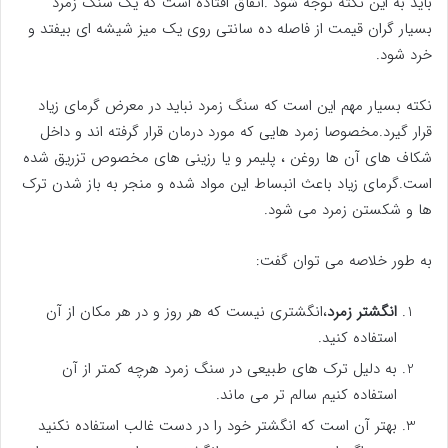
باید به این نکته توجه شود .اتفاق افتاده است که یک سنگ زمرد
بسیار گران قیمت از فاصله ده سانتی روی یک میز شیشه ای بیفتد و
خرد شود.
نکته بسیار مهم این است که سنگ زمرد نباید در معرض گرمای زیاد
قرار گیرد.مخصوصا زمرد هایی که مورد درمان قرار گرفته اند و داخل
شکاف های آن ها روغن ، پلیمر و یا رزینی های مخصوص تزریق شده
است.گرمای زیاد باعث انبساط این مواد شده و منجر به باز شدن ترک
ها و شکستن زمرد می شود.
به طور خلاصه می توان گفت:
انگشتر زمرد
،انگشتری نیست که هر روز و در هر مکان از آن
استفاده کنید.
به دلیل ترک های طبیعی در سنگ زمرد هرچه کمتر از آن
استفاده کنیم سالم تر می ماند.
بهتر آن است که انگشتر خود را در دست غالب استفاده نکنید