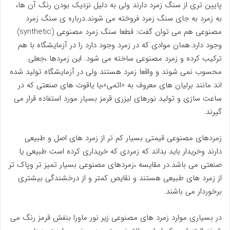
پایین تری از سنگ زمرد دارند ولی به دلیل نزدیک بودن رنگ آن ها،
به زمرد به جای سنگ زمرد فروخته می شوند.درباره ی سنگ زمرد
مصنوعی هم می توان گفت: قطعا سنگ زمرد مصنوعی (synthetic)
وجود دارد.همان موادی که در زمرد وجود دارد را در آزمایشگاه با هم
ترکیب کرده و زمرد مصنوعی ساخته می شود. این زمردها ،جعلی
محسوب نمی شوند و واقعا زمرد هستند ولی در آزمایشگاه تولید شده
اند مانند برلیان های معروف به «اتمی»،یا یاقوت های صنعتی که در
ساعت سازی و تولید نورهای لیزری قرمز بسیار مورد استفاده قرار می
گیرند.
زمردهای مصنوعی قیمتی بسیار کم تر از زمرد های اصل و طبیعی
دارند وخریدار باید بداند که زمردی که خریداری کرده است طبیعی یا
صنعتی می باشد.در مقایسه ،زمردهای مصنوعی بسیار تمیز تر وپاک تر
از زمرد های طبیعی هستند و نقایص کمتر و از درخشندگی بیشتری
برخوردار می باشند.
در بسیاری موارد زمرد های مصنوعی زیر نور ماورا بنفش قرمز رنگ می