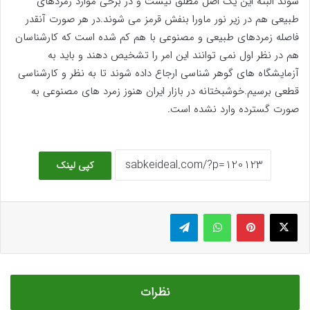
شوند البته این یک اصل مطلق نیست و در برخی موارد زمردهای
طبیعی هم در زیر نور ماورا بنفش قرمز می شوند.در هر صورت آنقدر
فاصله زمردهای طبیعی و مصنوعی با هم کم شده است که کارشناسان
هم در نظر اول نمی توانند این امر را تشخیص دهند و باید به
آزمایشگاه های گوهر شناسی ارجاع داده شوند تا به نظر و کارشناسی
قطعی برسیم.خوشبختانه در بازار ایران هنوز زمرد های مصنوعی به
صورت گسترده وارد نشده است.
کپی لینک
ایکس
پینتریست
واتس آپ
تلگرام
نظرات