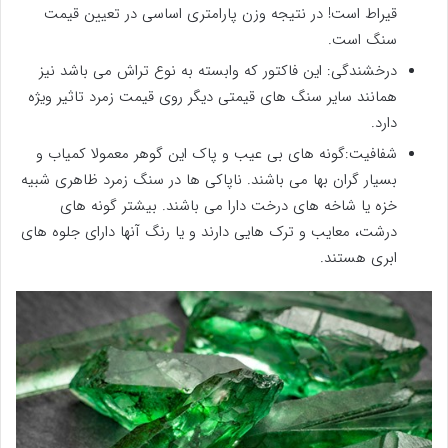
قیراط است! در نتیجه وزن پارامتری اساسی در تعیین قیمت
سنگ است.
درخشندگی: این فاکتور که وابسته به نوع تراش می باشد نیز
همانند سایر سنگ های قیمتی دیگر روی قیمت زمرد تاثیر ویژه
دارد.
شفافیت:گونه های بی عیب و پاک این گوهر معمولا کمیاب و
بسیار گران بها می باشند. ناپاکی ها در سنگ زمرد ظاهری شبیه
خزه یا شاخه های درخت دارا می باشند. بیشتر گونه های
درشت، معایب و ترک هایی دارند و یا رنگ آنها دارای جلوه های
ابری هستند.