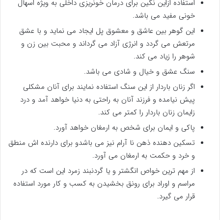
استفاده ازاین نگین برای درمان خونریزی داخلی به ویژه اسهال
خونی مفید می باشد.
این گوهر بین عاشق و معشوق پل ایجاد می نماید و با عشق
مرتعش می گردد و انرژی آزاد می گرداند و محبت بین زن و
شوهر را زیاد می کند.
سنگ عشق و خیال و شادی می باشد.
اگر زنان باردار از این سنگ استفاده نمایند برای آنان مشکلی
پیش نیامده و فرزند آنان به راحتی به دنیا خواهد آمد و درد
زایمان زنان باردار را کمتر می کند.
پاکی و ایمان برای شخص به ارمغان خواهد آورد.
تسکین دهنده ذهن نا آرام نیز می باشدو برای دارنده اش منطق
و خرد و حکمت به ارمغان می آورد.
از مهم ترین خواص انگشتر و یا گردنبند زمرد این است که در
مراسم و اوراد برای رونق بخشیدن به کسب و کار مورد استفاده
قرار می گیرد.