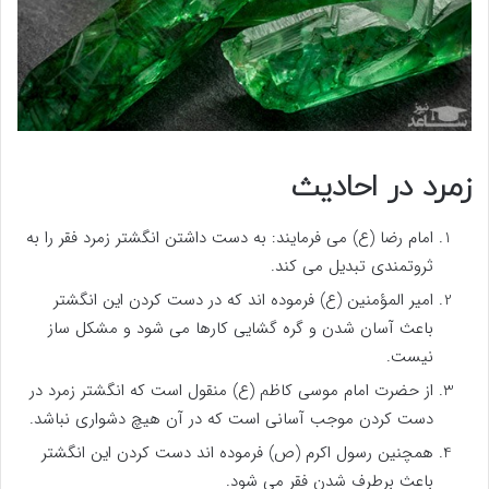
زمرد در احادیث
امام رضا (ع) می فرمایند: به دست داشتن انگشتر زمرد فقر را به
ثروتمندی تبدیل می کند.
امیر المؤمنین (ع) فرموده اند که در دست کردن این انگشتر
باعث آسان شدن و گره گشایی کارها می شود و مشکل ساز
نیست.
از حضرت امام موسی کاظم (ع) منقول است که انگشتر زمرد در
دست کردن موجب آسانی است که در آن هیچ دشواری نباشد.
همچنین رسول اکرم (ص) فرموده اند دست کردن این انگشتر
باعث برطرف شدن فقر می شود.