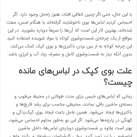
با این حال، حتی اگر چنین اتفاقی افتاد، هنوز راه‌حل وجود دارد. اگر
احساس کردید لباس‌ها بوی ناخوشایند گرفته‌اند یا هنگام لمس، سفت
شده‌اند، بهترین کار این است که آن‌ها را سریعاً دوباره بشویید. در این
مواقع از یک چرخه‌ی شست‌وشوی کوتاه با مواد شوینده استفاده کنید.
این چرخه کوتاه به از بین بردن باکتری‌ها و بوی کپک کمک می‌کند،
بدون آنکه نیاز به شست‌وشوی کامل و مصرف زیاد آب و انرژی باشد.
علت بوی کپک در لباس‌های مانده
چیست؟
زمانی که لباس‌های خیس برای مدت طولانی در محیط مرطوب و
بسته‌ی ماشین باقی بمانند، محیطی مناسب برای رشد قارچ‌ها و
باکتری‌ها ایجاد می‌شود. همین عامل باعث ایجاد بوی کپک‌زدگی و
کهنگی در پارچه‌ها می‌شود. اگر این بو به‌طور مداوم احساس می‌شود،
بهتر است علاوه بر شست‌وشوی دوباره‌ی لباس‌ها، داخل ماشین
لباسشویی را نیز تمیز کنید. برخی کارشناسان پیشنهاد می‌کنند ماهی