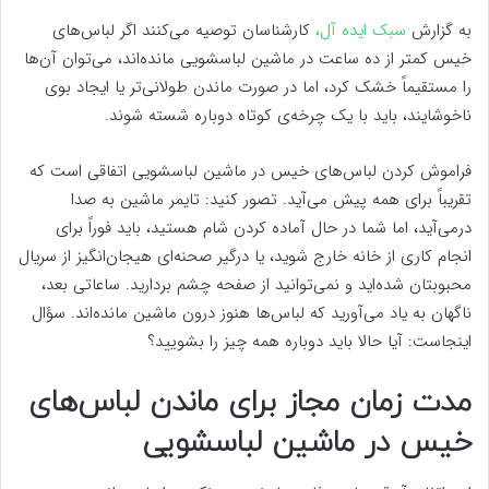
به گزارش
سبک ایده آل،
کارشناسان توصیه می‌کنند اگر لباس‌های
خیس کمتر از ده ساعت در ماشین لباسشویی مانده‌اند، می‌توان آن‌ها
را مستقیماً خشک کرد، اما در صورت ماندن طولانی‌تر یا ایجاد بوی
ناخوشایند، باید با یک چرخه‌ی کوتاه دوباره شسته شوند.
فراموش کردن لباس‌های خیس در ماشین لباسشویی اتفاقی است که
تقریباً برای همه پیش می‌آید. تصور کنید: تایمر ماشین به صدا
درمی‌آید، اما شما در حال آماده کردن شام هستید، باید فوراً برای
انجام کاری از خانه خارج شوید، یا درگیر صحنه‌ای هیجان‌انگیز از سریال
محبوبتان شده‌اید و نمی‌توانید از صفحه چشم بردارید. ساعاتی بعد،
ناگهان به یاد می‌آورید که لباس‌ها هنوز درون ماشین مانده‌اند. سؤال
اینجاست: آیا حالا باید دوباره همه چیز را بشویید؟
مدت زمان مجاز برای ماندن لباس‌های
خیس در ماشین لباسشویی