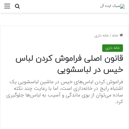
منو
جستجو ب
خانه
/
خانه داری
خانه داری
قانون اصلی فراموش کردن لباس
خیس در لباسشویی
فراموش کردن لباس‌های خیس در ماشین لباسشویی یک
اشتباه رایج در خانه‌داری است، اما با رعایت چند نکته
ساده می‌توان از بوی ماندگی و آسیب به لباس‌ها جلوگیری
کرد.