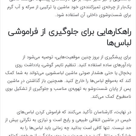
یک‌بار از چرخه‌ی تمیزکننده‌ی خود ماشین یا ترکیبی از سرکه و آب گرم
برای شست‌وشوی داخلی آن استفاده شود.
راهکارهایی برای جلوگیری از فراموشی
لباس‌ها
برای پیشگیری از بروز چنین موقعیت‌هایی، توصیه می‌شود از
یادآورهای ساده استفاده کنید. تنظیم تایمر گوشی، یادداشت روی
یخچال یا حتی هشدار صوتی ماشین لباسشویی می‌تواند به شما کمک
کند که به‌موقع لباس‌ها را خارج کنید. همچنین باز گذاشتن درِ ماشین
پس از پایان شست‌وشو به تهویه‌ی مناسب و جلوگیری از تشکیل بوی
نامطبوع کمک می‌کند.
در نهایت، کارشناسان تأکید می‌کنند که فراموش کردن لباس‌های
خیس در ماشین اتفاقی طبیعی و رایج است و نیازی به نگرانی بیش از
حد نیست. تنها کافی است بدانید چه زمانی باید لباس‌ها را به
خشک‌کن منتقل کنید و در صورت بروز بوی ماندگی، از چرخه‌ی کوتاه