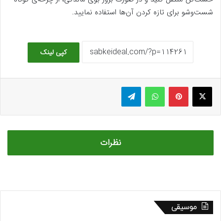
شست‌وشو برای تازه کردن آن‌ها استفاده نمایید.
کپی لینک
ایکس
پینتریست
واتس آپ
تلگرام
نظرات
موسیقی