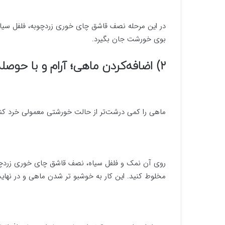
در این مرحله نصف قاشق چای خوری زردچوبه، فلفل سیاه، پ
بوی خورشت جان بگیرد.
۲) اضافه‌کردن ماهی؛ آرام و با حوصله
ماهی را کمی درشت‌تر از حالت خورشتی معمولی خرد کنی
روی آن نمک و فلفل سیاه، نصف قاشق چای خوری زردچوبه،
مخلوط کنید. این کار به خوشبو تر شدن ماهی و در نها