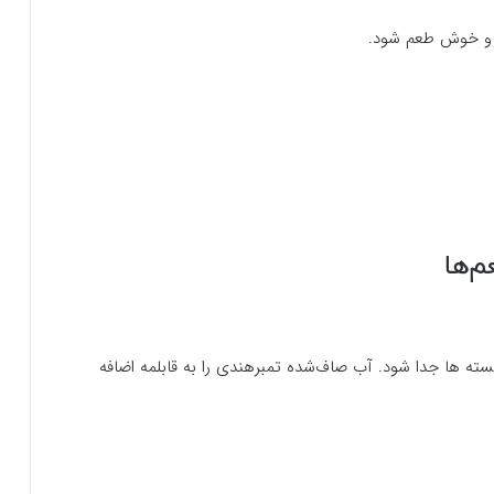
 و خوش طعم شود.
ته ها جدا شود. آب صاف‌شده‌ تمبرهندی را به قابلمه اضافه