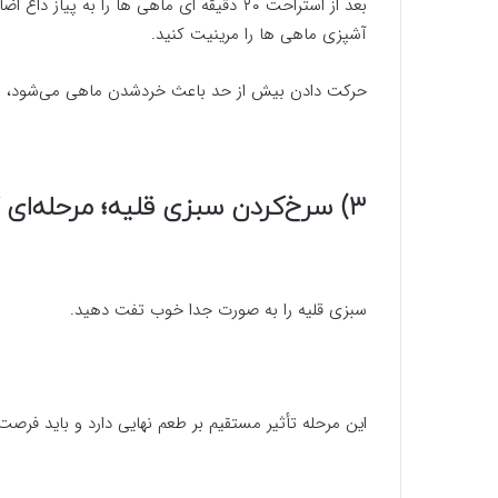
بعد از استراحت ۲۰ دقیقه ای ماهی ها را به پ
آشپزی ماهی ها را مرینیت کنید.
حرکت دادن بیش از حد باعث خردشدن ماهی می‌شود، بناب
۳) سرخ‌کردن سبزی قلیه؛ مرحله‌ای کلیدی
سبزی قلیه را به صورت جدا خوب تفت دهید.
این مرحله تأثیر مستقیم بر طعم نهایی دارد و باید فرص