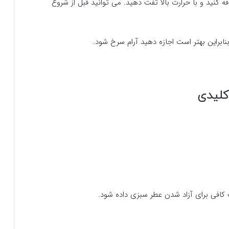
یاز داغ اضافه کنید و با حرارت بالا تفت دهید. می توانید قبل از شروع
راین بهتر است اجازه دهید آرام سرخ شود.
ت کافی برای آزاد شدن عطر سبزی داده شود.