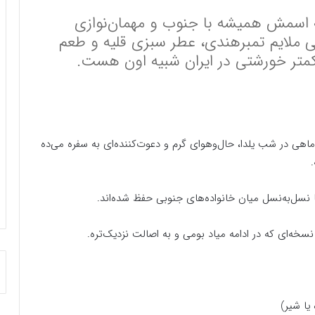
ه اسمش همیشه با جنوب و مهمان‌نوازی
 ملایم تمبرهندی، عطر سبزی قلیه و طعم
متر خورشتی در ایران شبیه اون هست.
ماهی در شب یلدا، حال‌وهوای گرم و دعوت‌کننده‌ای به سفره می‌ده
 نسل‌به‌نسل میان خانواده‌های جنوبی حفظ شده‌اند.
سخه‌ای که در ادامه میاد بومی و به اصالت نزدیک‌تره.