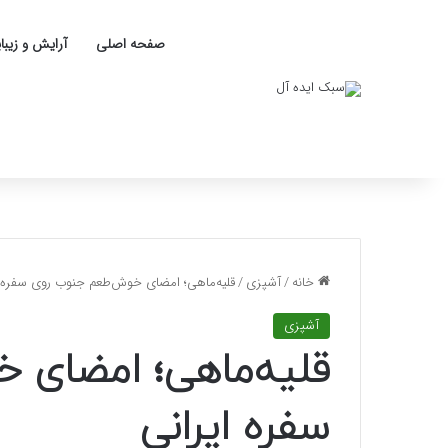
صفحه اصلی
آرایش و زیبا
خانه
/
آشپزی
/
قلیه‌ماهی؛ امضای خوش‌طعم جنوب روی سفره ا
آشپزی
قلیه‌ماهی؛ امضای 
سفره ایرانی