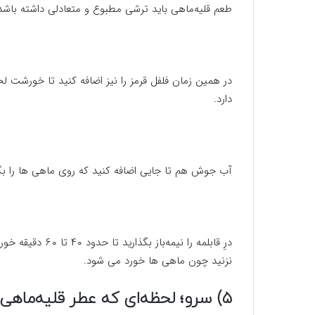
طعم قلیه‌ماهی باید ترشی مطبوع و متعادلی داشته باشد، 
در همین زمان فلفل قرمز را نیز اضافه کنید تا خورشت ل
دارد.
آب جوش هم تا جایی اضافه کنید که روی ماهی ها را بگ
درِ قابلمه را نیم
نزنید چون ماهی ها خورد می شود.
۵) سرو؛ لحظه‌ای که عطر قلیه‌ماهی کامل می‌شود