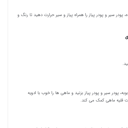
ودر سیر و پودر پیاز را همراه پیاز و سیر حرارت دهید تا رنگ و
د.
 پودر سیر و پودر پیاز بزنید و ماهی ها را خوب با ادویه
یت قلیه ماهی کمک می کند.