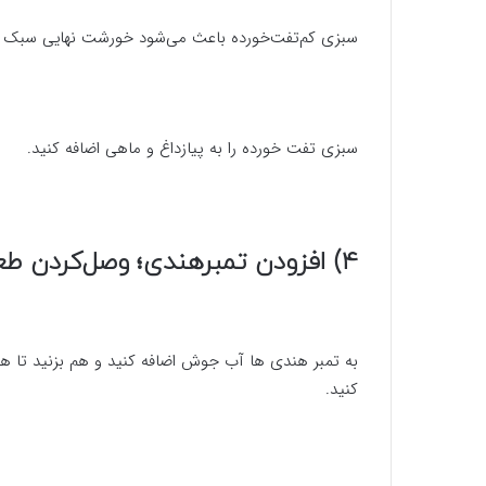
سبزی کم‌تفت‌خورده باعث می‌شود خورشت نهایی سبک
سبزی تفت خورده را به پیازداغ و ماهی اضافه کنید.
۴) افزودن تمبرهندی؛ وصل‌کردن طعم‌ها
به تمبر هندی ها آب جوش اضافه کنید و هم بزنید تا هس
کنید.