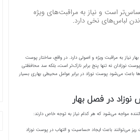
س‌تر است و نیاز به مراقبت‌های ویژه
ندن لباس‌های نخی دارد.
ر نیاز به مراقبت ویژه و اصولی دارد. در واقع، ساختار پوست
وست نوزادان نه تنها پنج برابر نازک‌تر است، بلکه سد محافظتی
‌ها باعث می‌شود پوست نوزاد در برابر عوامل محیطی بهاری بسیار
وزاد در فصل بهار
نده مواجه می‌شود که هر کدام نیاز به توجه خاص دارند:
ت ریز می‌توانند باعث ایجاد حساسیت و التهاب در پوست نوزاد