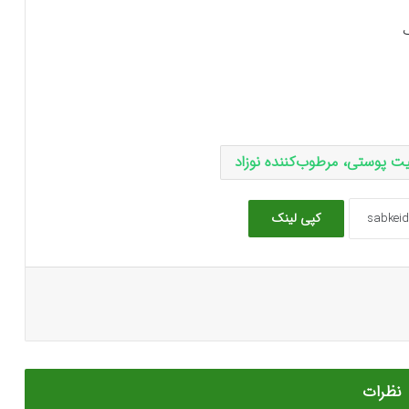
ک
سیت پوستی، مرطوب‌کننده نوزاد
کپی لینک
نظرات