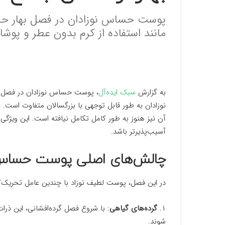
پوست حساس نوزادان در فصل بهار حسا
مانند استفاده از کرم بدون عطر و پوشا
به گزارش
سبک ایده‌آل
، پوست حساس نوزادان در فصل بها
نوزادان به طور قابل توجهی با بزرگسالان متفاوت است. پ
آن نیز هنوز به طور کامل تکامل نیافته است. این ویژگی
آسیب‌پذیرتر باشد.
چالش‌های اصلی پوست حساس ن
در این فصل، پوست لطیف نوزاد با چندین عامل تحریک‌کن
۱.
گرده‌های گیاهی
: با شروع فصل گرده‌افشانی، این ذرا
شوند.