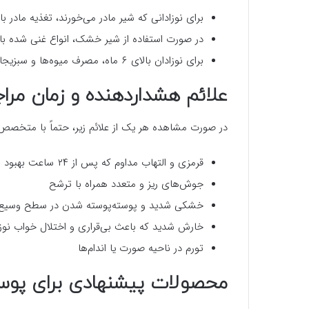
برای نوزادانی که شیر مادر می‌خورند، تغذیه مادر باید سرشار از امگا
در صورت استفاده از شیر خشک، انواع غنی شده با
برای نوزادان بالای ۶ ماه، مصرف میوه‌ها و سبزیجات تازه را در برنامه غذایی بگنجانید.
علائم هشداردهنده و زمان مرا
در صورت مشاهده هر یک از علائم زیر، حتماً با متخصص
قرمزی و التهاب مداوم که پس از ۲۴ ساعت بهبود نمی‌یابد
جوش‌های ریز و متعدد همراه با ترشح
خشکی شدید و پوسته‌پوسته شدن در سطح وسیع
خارش شدید که باعث بی‌قراری و اختلال خواب نوز
تورم در ناحیه صورت یا اندام‌ها
محصولات پیشنهادی برای پوست 