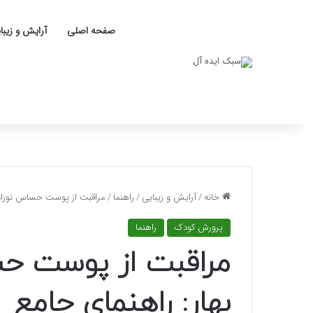
صفحه اصلی
آرایش و زیبا
خانه
/
آرایش و زیبایی
/
راهنما
/
مراقبت از پوست حساس نوزاد 
پرورش کودک
راهنما
مراقبت از پوست حس
بهار: راهنمای جامع