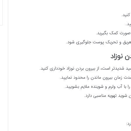
نید.
 صورت کمک بگیرید.
ز تعریق و تحریک پوست جلوگیری شود.
مدت زمان بیرون ماندن را محدود نمایید.
 با آب ولرم و شوینده ملایم بشویید.
 شوید تهویه مناسبی دارد.
د: