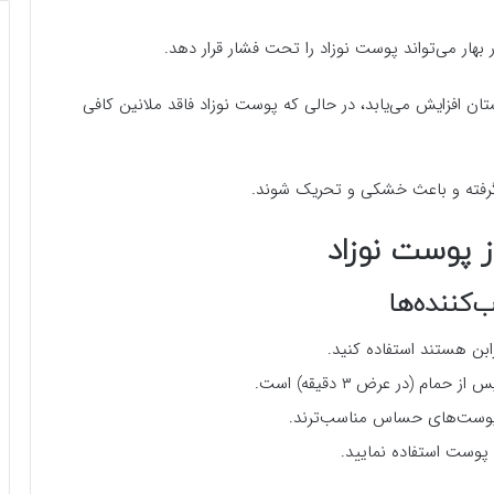
بهار می‌تواند پوست نوزاد را تحت فشار قرار دهد.
بت به زمستان افزایش می‌یابد، در حالی که پوست نوزاد فاقد ملانین کافی
گرفته و باعث خشکی و تحریک شوند.
ز پوست نوزاد
ابن هستند استفاده کنید.
 (در عرض ۳ دقیقه) است.
پوست‌های حساس مناسب‌ترند.
ن پوست استفاده نمایید.