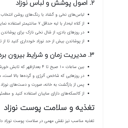
۲. اصول پوشش و لباس نوزاد
لباس‌های نخی و گشاد با رنگ‌های روشن انتخاب ک
از کلاه لبه‌دار با لبه حداقل ۷ سانتیمتر استفاده نمایید.
در روزهای بادی، از شال نخی نازک برای پوشاندن
از پوشاندن بیش از حد نوزاد خودداری کنید تا ا
۳. مدیریت زمان و شرایط بیرون بردن نوزاد
بین ساعات ۱۰ صبح تا ۴ بعدازظهر که تابش خورشید شدیدتر است، از بیرون بردن نوزاد خودداری کنید.
در روزهایی که شاخص آلرژی و گرده‌ها بالا است، 
پس از بازگشت به خانه، صورت و دست‌های نوزاد را
از کالسکه‌های دارای سایبان استفاده کنید و مطمئن
تغذیه و سلامت پوست نوزاد
تغذیه مناسب نیز نقش مهمی در سلامت پوست نوزاد دار