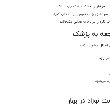
-۳ و ویتامین‌ها باشد.
 اسیدهای چرب ضروری را انتخاب کنید.
جعه به پزشک
 اطفال مشورت کنید:
اد می‌شود
نوزاد در بهار