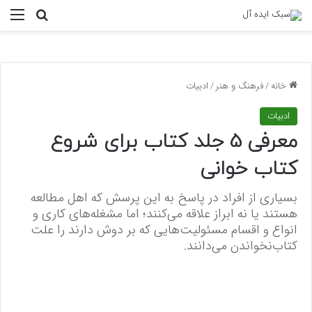
منو
جستجو ب
خانه
/
فرهنگ و هنر
/
ادبیات
ادبیات
معرفی 5 جلد کتاب برای شروع
کتاب خوانی
بسیاری از افراد در پاسخ به این پرسش که اهل مطالعه
هستند یا نه ابراز علاقه می‌کنند؛ اما مشغله‌های کاری و
انواع و اقسام مسئولیت‌هایی که بر دوش دارند را علت
کتاب‌نخواندن می‌دانند.