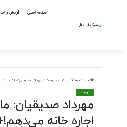
صفحه اصلی
آرایش و زیبا
خانه
/
فرهنگ و هنر
/
چهره ها
/
مهرداد صدیقیان: ماهی ۴۰ میلیون فقط اجاره خانه می‌دهم!+ فیلم
چهره ها
اجاره خانه می‌دهم!+