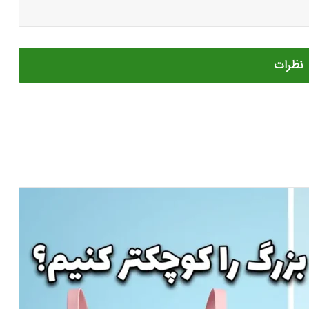
نظرات