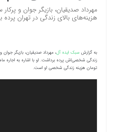
مهرداد صدیقیان، بازیگر جوان و پرکار س
هزینه‌های بالای زندگی در تهران پرده 
به گزارش
سبک ایده آل
، مهرداد صدیقیان، بازیگر جوان 
تومان هزینه زندگی شخصی او است.
نمایشگر
ویدیو