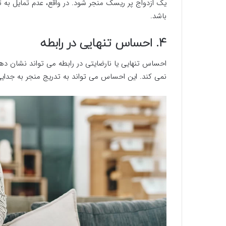
یک ازدواج پر ریسک منجر شود. در واقع، عدم تمایل به ت
باشد.
4. احساس تنهایی در رابطه
احساس تنهایی یا نارضایتی در رابطه می تواند نشان ده
نمی کند. این احساس می تواند به تدریج منجر به جدا