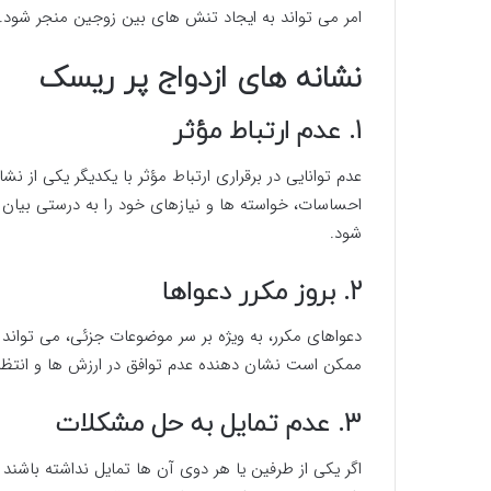
امر می تواند به ایجاد تنش های بین زوجین منجر شود.
نشانه های ازدواج پر ریسک
1. عدم ارتباط مؤثر
عدم توانایی در برقراری ارتباط مؤثر با یکدیگر یکی از ن
احساسات، خواسته ها و نیازهای خود را به درستی بیان 
شود.
2. بروز مکرر دعواها
دعواهای مکرر، به ویژه بر سر موضوعات جزئی، می تواند 
ممکن است نشان دهنده عدم توافق در ارزش ها و انتظار
3. عدم تمایل به حل مشکلات
اگر یکی از طرفین یا هر دوی آن ها تمایل نداشته باشند ت