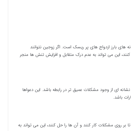
شانه های بارز ازدواج های پر ریسک است. اگر زوجین نتوانند
کنند، این می تواند به عدم درک متقابل و افزایش تنش ها منجر
نشانه ای از وجود مشکلات عمیق تر در رابطه باشد. این دعواها
ات باشد.
ا بر روی مشکلات کار کنند و آن ها را حل کنند، این می تواند به