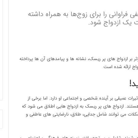
ی فراوانی را برای زوج‌ها به همراه داشته
 یک ازدواج شود.
ؤثر بر ازدواج های پر ریسک، نشانه ها و پیامدهای آن ها پرداخته
ج ارائه شده است
.
د!
یرات عمیقی بر آینده شخصی و اجتماعی او دارد. اما برخی از
ستند. ازدواج های پر ریسک به ازدواج هایی اطلاق می شود که
کلات می توانند شامل جدایی، طلاق، نارضایتی های عاطفی و
نجر شوند، شامل سن، تحصیلات، زمینه های فرهنگی و اجتماعی، و