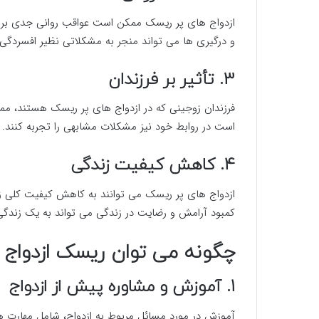
ازدواج های پر ریسک ممکن است عواقب روانی جدی برای
و درگیری ها می تواند منجر به مشکلاتی نظیر افسردگی
3. تأثیر بر فرزندان
فرزندان زوجینی که در ازدواج های پر ریسک هستند، مم
است در روابط خود نیز مشکلات مشابهی را تجربه کنند.
4. کاهش کیفیت زندگی
ازدواج های پر ریسک می توانند به کاهش کیفیت کلی ز
کمبود آرامش و رضایت در زندگی می تواند به یک زندگی
چگونه می توان ریسک ازدواج ر
1. آموزش و مشاوره پیش از ازدواج
آموزش در مورد مسائل مربوط به ازدواج، شامل مهارت 