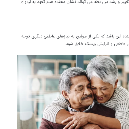
غییر و رشد در رابطه می تواند نشان دهنده عدم تعهد به ازدواج
نده این باشد که یکی از طرفین به نیازهای عاطفی دیگری توجه
یی عاطفی و افزایش ریسک طلاق شود.