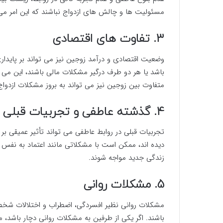
مسئولیت ها و چالش های ازدواج نباشند که این امر می 
3. تفاوت های اقتصادی
وضعیت اقتصادی و درآمد زوجین نیز می تواند بر پایداری
باشد یا هر دو طرف درگیر مشکلات مالی باشند، این می 
متفاوت بین زوجین نیز می تواند به بروز مشکلات ازدوا
4. گذشته عاطفی و تجربیات قبلی
تجربیات قبلی در روابط عاطفی می تواند تأثیر عمیقی بر ا
دیده اند، ممکن است با مشکلاتی مانند اعتماد به نفس پ
زندگی جدید مواجه شوند.
5. مشکلات روانی
مشکلات روانی نظیر افسردگی، اضطراب و اختلالات شخصی
باشند. اگر یکی از طرفین به مشکلات روانی دچار باشد، م