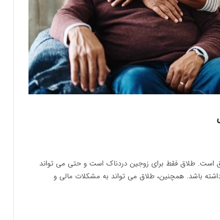
اق است. طلاق فقط برای زوجین دردناک است و حتی می تواند
 داشته باشد. همچنین، طلاق می تواند به مشکلات مالی و