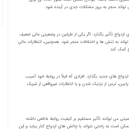
تواند منجر به بروز مشکلات جدی در آینده شود.
 ازدواج تأثیر بگذارد. اگر یکی از طرفین در وضعیتی مالی ضعیف
تواند به تنش ها و اختلافات منجر شود. همچنین، انتظارات مالی
ج کمک کند.
زدواج های جدید بگذارد. افرادی که قبلاً در روابط خود آسیب
ایین، ترس از نزدیک شدن و یا انتظارات غیرواقعی از شریک
تی می توانند تأثیر مستقیم بر کیفیت روابط عاطفی داشته
مکن است به راحتی نتواند با چالش های ازدواج کنار بیاید و این