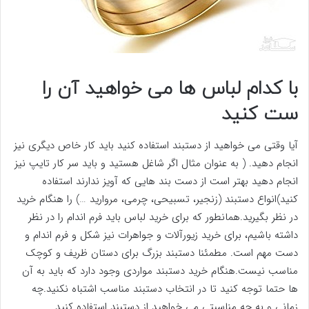
با کدام لباس ها می خواهید آن را
ست کنید
آیا وقتی می خواهید از دستبند استفاده کنید باید کار خاص دیگری نیز
انجام دهید. ( به عنوان مثال اگر شاغل هستید و باید سر کار تایپ نیز
انجام دهید بهتر است از دست بند هایی که آویز ندارند استفاده
کنید)انواع دستبند (زنجیر، تسبیحی، چرمی، مروارید …) را هنگام خرید
در نظر بگیرید.همانطور که برای خرید لباس باید فرم اندام را در نظر
داشته باشیم، برای خرید زیورآلات و جواهرات نیز شکل و فرم اندام و
دست مهم است. مطمئنا دستبند بزرگ برای دستان ظریف و کوچک
مناسب نیست.هنگام خرید دستبند مواردی وجود دارد که باید به آن
ها حتما توجه کنید تا در انتخاب دستبند مناسب اشتباه نکنید.چه
زمانی و به چه مناسبتی می خواهید از دستبند استفاده کنید.