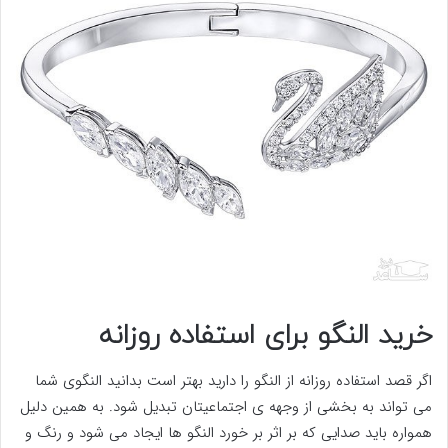
خرید النگو برای استفاده روزانه
اگر قصد استفاده روزانه از النگو را دارید بهتر است بدانید النگوی شما
می تواند به بخشی از وجهه ی اجتماعیتان تبدیل شود. به همین دلیل
همواره باید صدایی که بر اثر بر خورد النگو ها ایجاد می شود و رنگ و