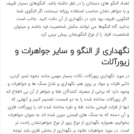
تعداد النگو های دستتان را در نظر داشته باشد. النگوهای بسیار ظریف
و یا جواهر نشان مناسب استفاده روزانه نیستند، اگر النگوی شما
النگویی ظریف بود باید در نگهداری از آن دقت کنید. جالب است
بدانید گاه النگوها می توانند مکمل شخصیت فرد باشند و میتوان
شخصیت افراد را از نوع النگویشان پیش بینی کرد.
نگهداری از النگو و سایر جواهرات و
زیورآلات
در مورد نگهداری زیورآلات نکات بسیار مهمی مانند نحوه تمیز کردن،
تاثیر فلزات و مواد بر روی هم، نگهداری و شارژ سنگ ها و جواهرات و…
وجود دارد که برخی از مصرف کنندگان طلا و جواهر از آن بی اطلاع اند
. اگر زیورآلات ساخته شده را به دو قسمت تقسیم کنیم و آنهایی که
تنها از فلزات قیمتی مانند طلا و نقره ساخته شده اند را زیورآلات فلزی
و آن دسته که به سنگ های قیمتی مزین شده اند به عنوان جواهرات
بخوانیم، همواره نگهداری از نوع زیور از نوع جواهرنشان راحت تر
است. در مورد جواهرات علاوه بر نگهداری از بخش فلزی باید توجه