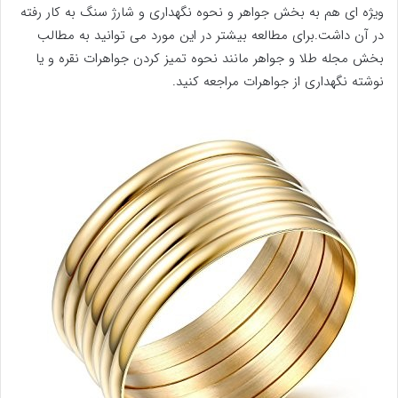
ویژه ای هم به بخش جواهر و نحوه نگهداری و شارژ سنگ به کار رفته
در آن داشت.برای مطالعه بیشتر در این مورد می توانید به مطالب
بخش مجله طلا و جواهر مانند نحوه تمیز کردن جواهرات نقره و یا
نوشته نگهداری از جواهرات مراجعه کنید.