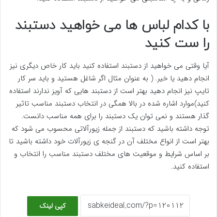
با کدام لباس ها می خواهید دستبند
را ست کنید
آیا وقتی می خواهید از دستبند استفاده کنید باید کار خاص دیگری نیز
انجام دهید یا خیر. ( به عنوان مثال اگر شاغل هستید و باید سر کار
تایپ نیز انجام دهید بهتر است از دستبند هایی که آویز ندارند استفاده
کنید)موارد اشاره شده در بالا همگی در انتخاب دستبند مناسب تاثیر
گذار هستند و نمی توان یک دستبند را برای همه مناسب دانست.
توجه داشته باشید که دستبند از جمله زیورآلاتی محسوب می شود که
بهتر است از انواع مختلف آن در گنجه ی زیورآلات خود داشته باشید تا
بر اساس شرایط و موقعیت های مختلف دستبند مناسب را انتخاب و
استفاده کنید.
کپی لینک