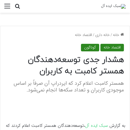
منو
جستجو ب
خانه
/
خانه داری
/
اقتصاد خانه
اقتصاد خانه
گوناگون
هشدار جدی توسعه‌دهندگان
همستر کامبت به کاربران
همستر کامبت اعلام کرد که ایردراپ آن صرفاً بر اساس
موجودی کاربران و تعداد سکه‌ها انجام نمی‌شود.
به گزارش
سبک ایده آل
،توسعه‌دهندگان همستر کامبت اعلام کردند که