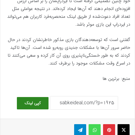
خود چنین تصمیمی گرفته‌ است تا ایردراپشان را بر اساس ارزش
افزوده‌‌ای انجام دهند که آن‌ها ایجاد کرده‌اند. در نتیجه عواملی مثل
تعداد افراد دعوت‌شده از طریق لینک منحصربه‌فرد کاربران هم می‌تواند
در ایردراپ این بازی موثر باشد.
گفتنی است که توسعه‌دهندگان بازی مذکور خاطرنشان کردند در حال
حاضر سرور آن‌ها با مشکلات جدیدی روبه‌رو شده‌ است. آن‌ها تاکید
کردند که به طور خستگی‌ناپذیری روی آن کار کرده و سعی می‌کنند تا
در اسرع وقت مشکلات موجود را برطرف کنند.
منبع: برترین ها
کپی لینک
ایکس
پینتریست
واتس آپ
تلگرام