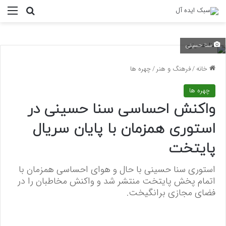
منو
جستجو ب
سنا حسینی
خانه
/
فرهنگ و هنر
/
چهره ها
چهره ها
واکنش احساسی سنا حسینی در
استوری همزمان با پایان سریال
پایتخت
استوری سنا حسینی با حال و هوای احساسی همزمان با
اتمام پخش پایتخت منتشر شد و واکنش مخاطبان را در
فضای مجازی برانگیخت.