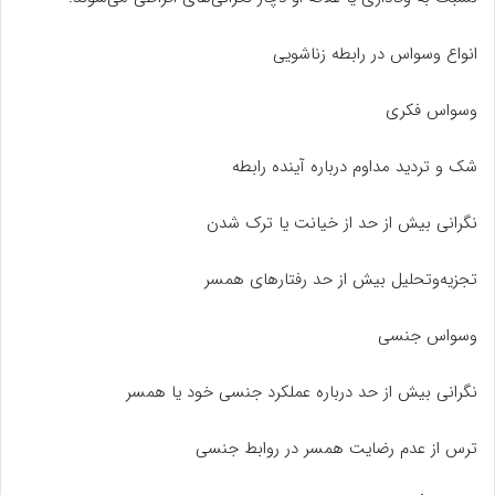
انواع وسواس در رابطه زناشویی
وسواس فکری
شک و تردید مداوم درباره آینده رابطه
نگرانی بیش از حد از خیانت یا ترک شدن
تجزیه‌وتحلیل بیش از حد رفتارهای همسر
وسواس جنسی
نگرانی بیش از حد درباره عملکرد جنسی خود یا همسر
ترس از عدم رضایت همسر در روابط جنسی