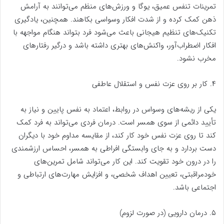
تمرینات تنفس عمیق، یوگا و ورزش‌های منظم می‌توانند به آرامش
ذهن کمک کرده و از شدت افکار وسواسی بکاهند. همچنین، یادگیری
تکنیک‌های تنظیم هیجانی باعث می‌شود فرد بتواند هنگام مواجهه با
افکار اضطراب‌آور، واکنش‌های بهتری داشته باشد و درگیر رفتارهای
مخرب نشود.
۴. کار بر روی عزت نفس و استقلال عاطفی
یکی از ریشه‌های وسواس در روابط، اعتماد به نفس پایین و نیاز به
تأیید دائمی از سوی همسر است. درمان فردی می‌تواند به فرد کمک
کند تا روی عزت نفس خود کار کند، از مقایسه مداوم خود با دیگران
دست بردارد و به جای وابستگی افراطی به همسر، احساس ارزشمندی
را در درون خود تقویت کند. این کار می‌تواند شامل تمرین‌های
خودمراقبتی، تعیین اهداف شخصی، و افزایش مهارت‌های ارتباطی و
اجتماعی باشد.
۵. درمان دارویی (در صورت لزوم)