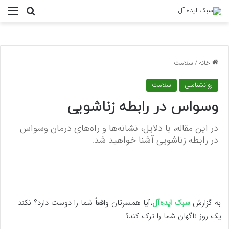
منو
جستجو ب
خانه
/
سلامت
روانشناسی
سلامت
وسواس در رابطه زناشویی
در این مقاله، با دلایل، نشانه‌ها و راه‌های درمان وسواس
در رابطه زناشویی آشنا خواهید شد.
به گزارش
سبک ایده‌آل
،آیا همسرتان واقعاً شما را دوست دارد؟ نکند
یک روز ناگهان شما را ترک کند؟