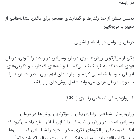
در رابطه
تحلیل بیش از حد رفتارها و گفتارهای همسر برای یافتن نشانه‌هایی از
تغییر یا بی‌وفایی
درمان وسواس در رابطه زناشویی
یکی از مؤثرترین روش‌ها برای درمان وسواس در رابطه زناشویی، درمان
فردی است که به فرد کمک می‌کند تا ریشه‌های اضطراب و نگرانی‌های
افراطی خود را شناسایی کرده و مهارت‌های لازم برای مدیریت آن‌ها را
بیاموزد. درمان فردی می‌تواند شامل روش‌های زیر باشد:
۱. روان‌درمانی شناختی-رفتاری (CBT)
روان‌درمانی شناختی-رفتاری یکی از مؤثرترین روش‌ها در درمان
وسواس است. در روش رواندرمانی یا تراپی آنلاین، فرد یاد می‌گیرد که
افکار غیرمنطقی و الگوهای فکری مخرب خود را شناسایی کند و آن‌ها
را با افکار واقع‌بینانه و سالم جایگزین کند. برای مثال، اگر فرد دائماً