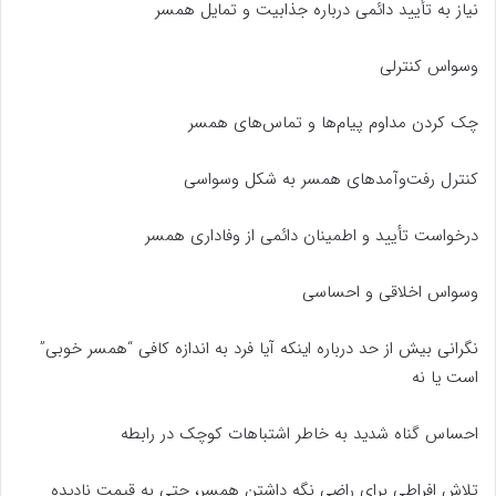
نیاز به تأیید دائمی درباره جذابیت و تمایل همسر
وسواس کنترلی
چک کردن مداوم پیام‌ها و تماس‌های همسر
کنترل رفت‌وآمدهای همسر به شکل وسواسی
درخواست تأیید و اطمینان دائمی از وفاداری همسر
وسواس اخلاقی و احساسی
نگرانی بیش از حد درباره اینکه آیا فرد به اندازه کافی “همسر خوبی”
است یا نه
احساس گناه شدید به خاطر اشتباهات کوچک در رابطه
تلاش افراطی برای راضی نگه داشتن همسر، حتی به قیمت نادیده