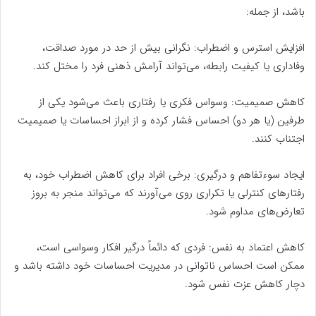
باشد، از جمله:
افزایش استرس و اضطراب: نگرانی بیش از حد در مورد صداقت،
وفاداری یا کیفیت رابطه، می‌تواند آرامش ذهنی فرد را مختل کند.
کاهش صمیمیت: وسواس فکری یا رفتاری باعث می‌شود یکی از
طرفین (یا هر دو) احساس فشار کرده و از ابراز احساسات یا صمیمیت
اجتناب کنند.
ایجاد سوءتفاهم و درگیری: برخی افراد برای کاهش اضطراب خود، به
رفتارهای کنترلی یا تکراری روی می‌آورند که می‌تواند منجر به بروز
تعارض‌های مداوم شود.
کاهش اعتماد به نفس: فردی که دائماً درگیر افکار وسواسی است،
ممکن است احساس ناتوانی در مدیریت احساسات خود داشته باشد و
دچار کاهش عزت نفس شود.