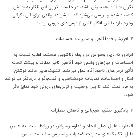
نگران خیانت همسرش باشد، در جلسات تراپی این افکار به چالش
کشیده شده و بررسی می‌شود که آیا شواهد واقعی برای این نگرانی
وجود دارد یا این افکار ناشی از ترس‌های درونی اوست.
۲. افزایش خودآگاهی و مدیریت احساسات
افرادی که دچار وسواس در رابطه زناشویی هستند، اغلب نسبت به
احساسات و نیازهای واقعی خود آگاهی کافی ندارند و بیشتر تحت
تأثیر ترس‌های ناخودآگاه عمل می‌کنند. تکنیک‌هایی مانند نوشتن
افکار و احساسات، تمرینات خودشناسی، و گفت‌وگو با درمانگر می‌توانند
به فرد کمک کنند تا بین واقعیت و ترس‌های درونی خود تمایز قائل
شود.
۳. یادگیری تنظیم هیجانی و کاهش اضطراب
اضطراب عامل اصلی ایجاد و تداوم وسواس در روابط است. به همین
دلیل، تکنیک‌های مدیریت اضطراب و استرس مانند مدیتیشن،