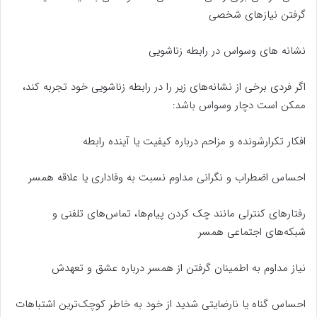
گرفتن نیازهای شخصی
نشانه‌‌ های وسواس در رابطه زناشویی
اگر فردی برخی از نشانه‌های زیر را در رابطه زناشویی خود تجربه کند،
ممکن است دچار وسواس باشد:
افکار تکرارشونده و مزاحم درباره کیفیت یا آینده رابطه
احساس اضطراب و نگرانی مداوم نسبت به وفاداری یا علاقه همسر
رفتارهای کنترلی مانند چک کردن پیام‌ها، تماس‌های تلفنی و
شبکه‌های اجتماعی همسر
نیاز مداوم به اطمینان گرفتن از همسر درباره عشق و تعهدش
احساس گناه یا نارضایتی شدید از خود به خاطر کوچک‌ترین اشتباهات