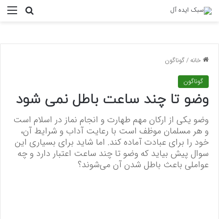
منو
جستجو ب
خانه
/
گوناگون
گوناگون
وضو تا چند ساعت باطل نمی شود
وضو یکی از ارکان مهم طهارت و انجام نماز در اسلام است
و هر مسلمان موظف است با رعایت آداب و شرایط آن،
خود را برای عبادت آماده کند. اما شاید برای بسیاری این
سوال پیش بیاید که وضو تا چند ساعت اعتبار دارد و چه
عواملی باعث باطل شدن آن می‌شوند؟