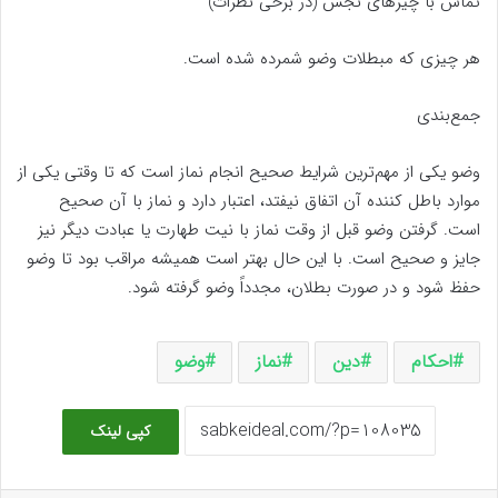
تماس با چیزهای نجس (در برخی نظرات)
هر چیزی که مبطلات وضو شمرده شده است.
جمع‌بندی
وضو یکی از مهم‌ترین شرایط صحیح انجام نماز است که تا وقتی یکی از
موارد باطل کننده آن اتفاق نیفتد، اعتبار دارد و نماز با آن صحیح
است. گرفتن وضو قبل از وقت نماز با نیت طهارت یا عبادت دیگر نیز
جایز و صحیح است. با این حال بهتر است همیشه مراقب بود تا وضو
حفظ شود و در صورت بطلان، مجدداً وضو گرفته شود.
احکام
دین
نماز
وضو
کپی لینک