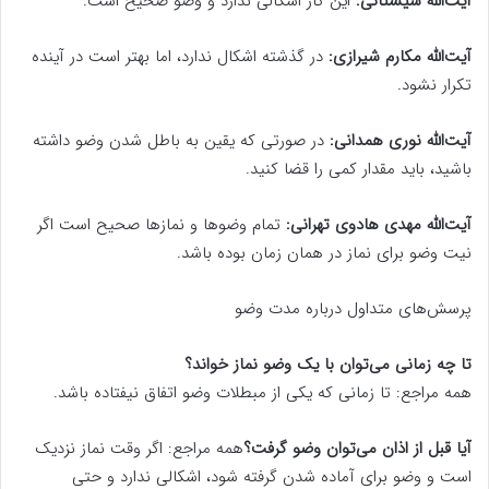
آیت‌الله سیستانی:
این کار اشکالی ندارد و وضو صحیح است.
آیت‌الله مکارم شیرازی:
در گذشته اشکال ندارد، اما بهتر است در آینده
تکرار نشود.
آیت‌الله نوری همدانی:
در صورتی که یقین به باطل شدن وضو داشته
باشید، باید مقدار کمی را قضا کنید.
آیت‌الله مهدی هادوی تهرانی:
تمام وضوها و نمازها صحیح است اگر
نیت وضو برای نماز در همان زمان بوده باشد.
پرسش‌های متداول درباره مدت وضو
تا چه زمانی می‌توان با یک وضو نماز خواند؟
همه مراجع: تا زمانی که یکی از مبطلات وضو اتفاق نیفتاده باشد.
آیا قبل از اذان می‌توان وضو گرفت؟
همه مراجع: اگر وقت نماز نزدیک
است و وضو برای آماده شدن گرفته شود، اشکالی ندارد و حتی