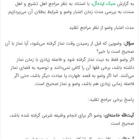
به گزارش
سبک ایده‌آل،
با استناد به نظر مراجع اهل تشیع و اهل
سنت، به بررسی مدت زمان اعتبار وضو و شرایط بطلان آن می‌پردازیم.
مدت اعتبار وضو از نظر مراجع تقلید
سؤال:
وضویی که قبل از رسیدن وقت نماز گرفته می‌شود، آیا نماز با آن
صحیح است یا خیر؟
اگر وضو فقط به نیت نماز گرفته شود و فاصله زیادی با زمان نماز
داشته باشد، برخی فقها آن را کافی نمی‌دانند و توصیه به قضای نماز
می‌کنند. اما اگر وضو به قصد طهارت یا عبادت دیگر باشد، حتی اگر
فاصله زمانی زیادی هم باشد، وضو و نماز صحیح است.
پاسخ برخی مراجع تقلید:
آیت‌الله خامنه‌ای:
وضو اگر برای انجام وظیفه شرعی گرفته شده باشد،
صحیح است.