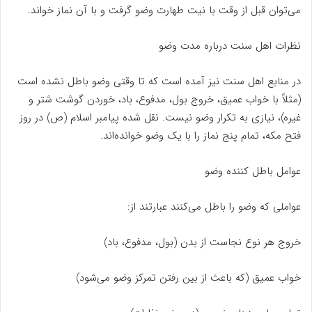
می‌توان قبل از وقت با نیت طهارت وضو گرفت و با آن نماز خواند.
نظرات اهل سنت درباره مدت وضو
در منابع اهل سنت نیز آمده است که تا وقتی وضو باطل نشده است
(مثلاً با خواب عمیق، خروج بول، مدفوع، باد، خوردن گوشت شتر و
غیره)، نیازی به تکرار وضو نیست. نقل شده پیامبر اسلام (ص) در روز
فتح مکه، تمام پنج نماز را با یک وضو خوانده‌اند.
عوامل باطل کننده وضو
عواملی که وضو را باطل می‌کنند عبارتند از:
خروج هر نوع نجاست از بدن (بول، مدفوع، باد)
خواب عمیق (که باعث از بین رفتن تمرکز وضو می‌شود)