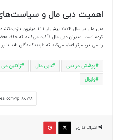
اهمیت دبی مال و سیاست‌ه
دبی مال در سال ۲۰۲۴ بیش ا
کرده است. مدیران دبی مال تأکید می‌کنند که حفظ «ف
رسمی این مرکز اعلام می‌کند که بازدیدکنندگان باید با پ
پوشش در دبی
دبی مال
ژاکلین می
وایرال
ایکس
پینتریست
اشتراک گذاری