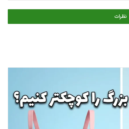
نظرات