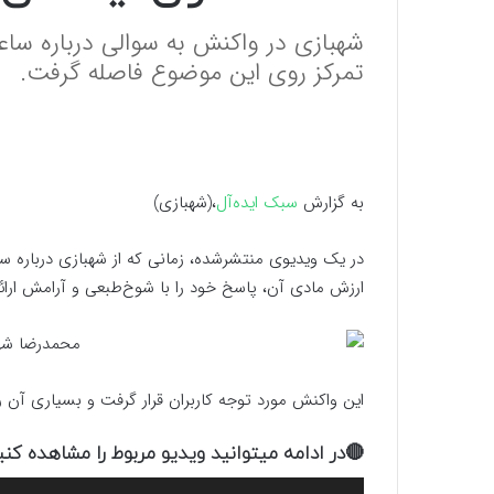
شهبازی در واکنش به سوالی درباره ساع
تمرکز روی این موضوع فاصله گرفت.
به گزارش
سبک ایده‌آل
،(شهبازی)
در یک ویدیوی منتشرشده، زمانی که از شهبازی درباره 
ارزش مادی آن، پاسخ خود را با شوخ‌طبعی و آرامش ارائه
این واکنش مورد توجه کاربران قرار گرفت و بسیاری آن را 
🔴در ادامه میتوانید ویدیو مربوط را مشاهده کنی
نمایشگر